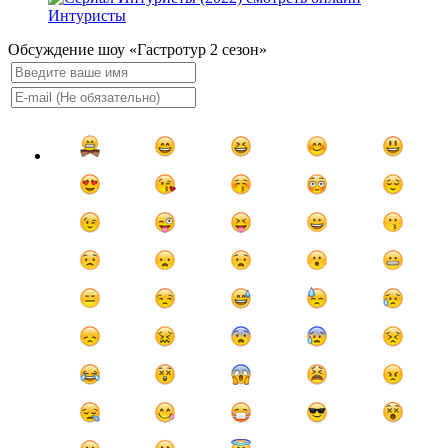
Интуристы
Обсуждение шоу «Гастротур 2 сезон»