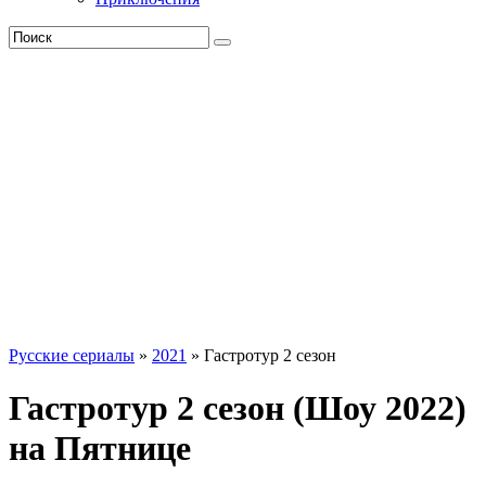
Русские сериалы
»
2021
» Гастротур 2 сезон
Гастротур 2 сезон (Шоу 2022)
на Пятнице