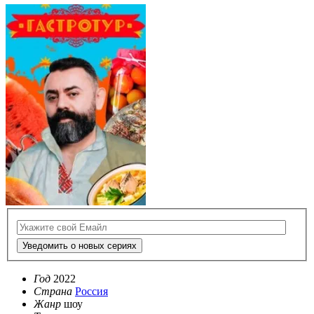
Уведомить о новых сериях
Год
2022
Страна
Россия
Жанр
шоу