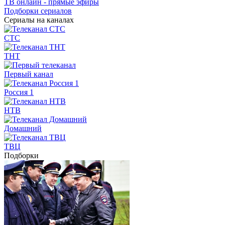
ТВ онлайн - прямые эфиры
Подборки сериалов
Сериалы на каналах
СТС
ТНТ
Первый канал
Россия 1
НТВ
Домашний
ТВЦ
Подборки