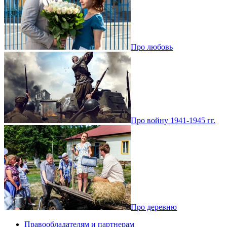
Про любовь
Про войну 1941-1945 гг.
Про деревню
Правообладателям и партнерам