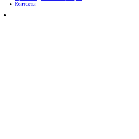
Контакты
▲