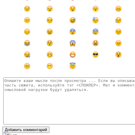
Добавить комментарий