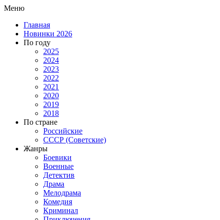
Меню
Главная
Новинки 2026
По году
2025
2024
2023
2022
2021
2020
2019
2018
По стране
Российские
СССР (Советские)
Жанры
Боевики
Военные
Детектив
Драма
Мелодрама
Комедия
Криминал
Приключения