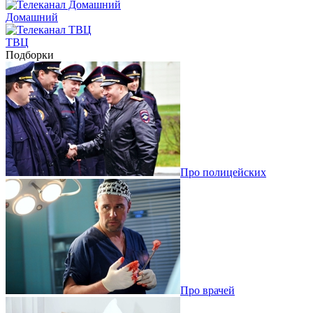
Домашний
ТВЦ
Подборки
Про полицейских
Про врачей