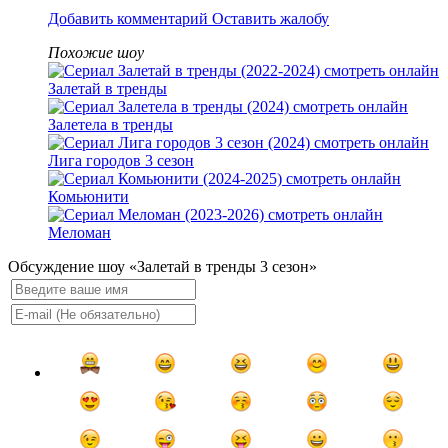
Добавить комментарий
Оставить жалобу
Похожие шоу
Залетай в тренды
Залетела в тренды
Лига городов 3 сезон
Комьюнити
Меломан
Обсуждение шоу «Залетай в тренды 3 сезон»