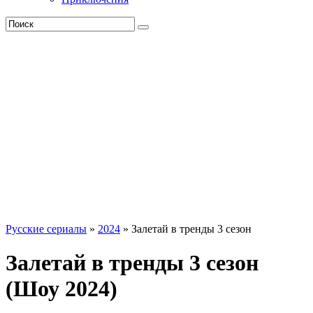
Русские сериалы
»
2024
» Залетай в тренды 3 сезон
Залетай в тренды 3 сезон
(Шоу 2024)