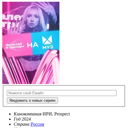
Уведомить о новых сериях
Кинокомпания
ИРИ, Prospect
Год
2024
Страна
Россия