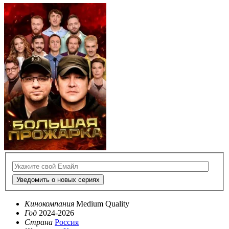
Уведомить о новых сериях
Кинокомпания
Medium Quality
Год
2024-2026
Страна
Россия