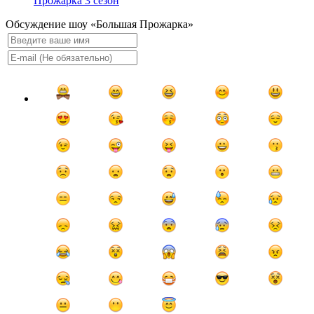
Прожарка 3 сезон
Обсуждение шоу «Большая Прожарка»