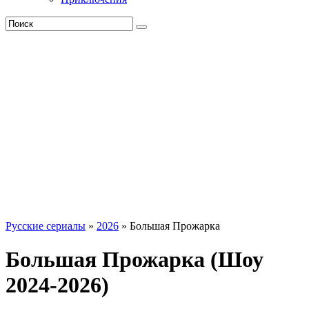
Русские сериалы
»
2026
» Большая Прожарка
Большая Прожарка (Шоу
2024-2026)