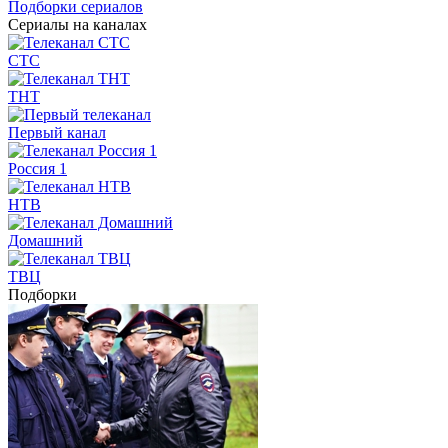
Подборки сериалов
Сериалы на каналах
СТС
ТНТ
Первый канал
Россия 1
НТВ
Домашний
ТВЦ
Подборки