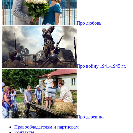
Про любовь
Про войну 1941-1945 гг.
Про деревню
Правообладателям и партнерам
Контакты