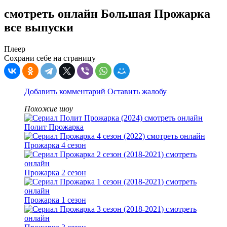
смотреть онлайн Большая Прожарка
все выпуски
Плеер
Сохрани себе на страницу
Добавить комментарий
Оставить жалобу
Похожие шоу
Полит Прожарка
Прожарка 4 сезон
Прожарка 2 сезон
Прожарка 1 сезон