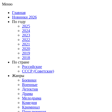
Меню
Главная
Новинки 2026
По году
2025
2024
2023
2022
2021
2020
2019
2018
По стране
Российские
СССР (Советские)
Жанры
Боевики
Военные
Детектив
Драма
Мелодрама
Комедия
Криминал
Приключения