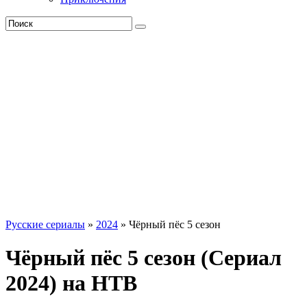
Русские сериалы
»
2024
» Чёрный пёс 5 сезон
Чёрный пёс 5 сезон (Сериал
2024) на НТВ