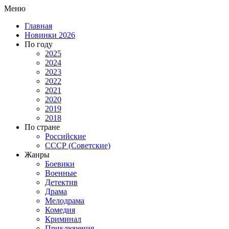
Меню
Главная
Новинки 2026
По году
2025
2024
2023
2022
2021
2020
2019
2018
По стране
Российские
СССР (Советские)
Жанры
Боевики
Военные
Детектив
Драма
Мелодрама
Комедия
Криминал
Приключения