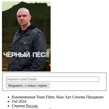
Уведомить о новых сериях
Кинокомпания
Team Films, Нью Арт Синема Продакшн
Год
2024
Страна
Россия