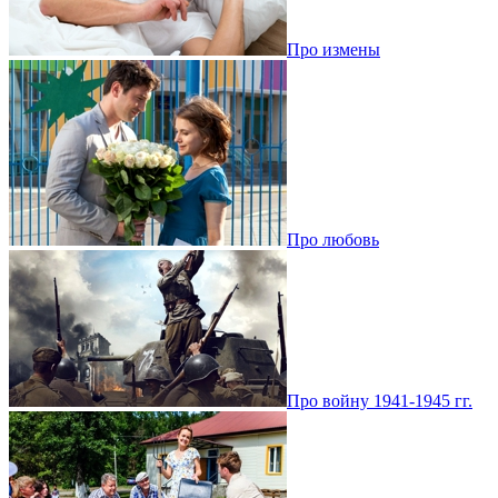
Про измены
Про любовь
Про войну 1941-1945 гг.