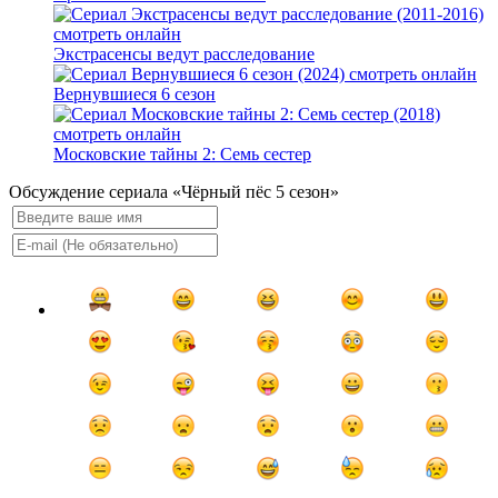
Экстрасенсы ведут расследование
Вернувшиеся 6 сезон
Московские тайны 2: Семь сестер
Обсуждение сериала «Чёрный пёс 5 сезон»