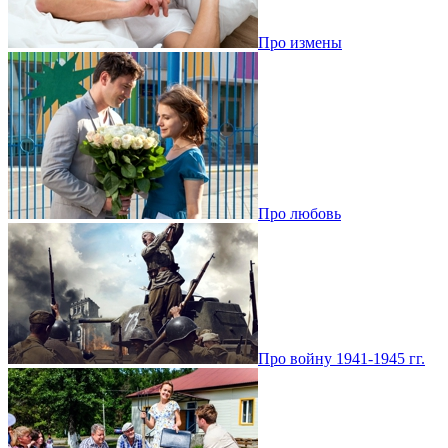
Про измены
Про любовь
Про войну 1941-1945 гг.