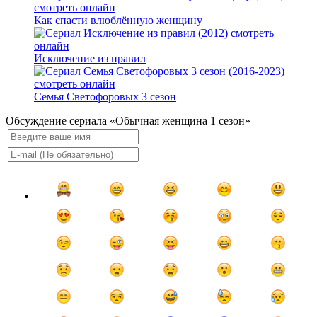
Как спасти влюблённую женщину
Исключение из правил
Семья Светофоровых 3 сезон
Обсуждение сериала «Обычная женщина 1 сезон»