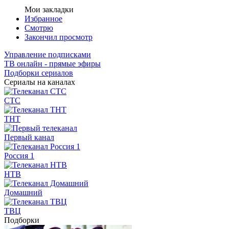
Мои закладки
Избранное
Смотрю
Закончил просмотр
Управление подписками
ТВ онлайн - прямые эфиры
Подборки сериалов
Сериалы на каналах
СТС
ТНТ
Первый канал
Россия 1
НТВ
Домашний
ТВЦ
Подборки