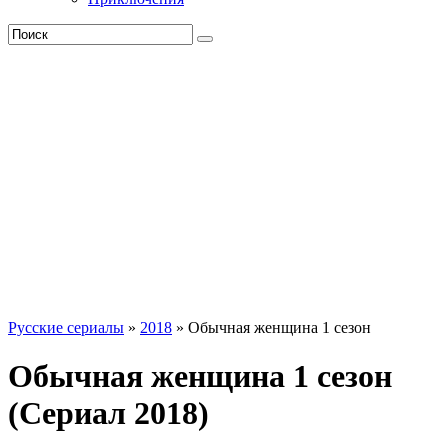
Русские сериалы
»
2018
» Обычная женщина 1 сезон
Обычная женщина 1 сезон
(Сериал 2018)