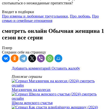
спотыкаться о неожиданные препятствия?
Входит в подборки
Про измены и любовные треугольники
,
Про любовь
,
Про
семью и семейные отношения
смотреть онлайн Обычная женщина 1
сезон все серии
Плеер
Сохрани себе на страницу
Добавить комментарий
Оставить жалобу
Похожие сериалы
Магазинчик на колесах
Школа женского счастья