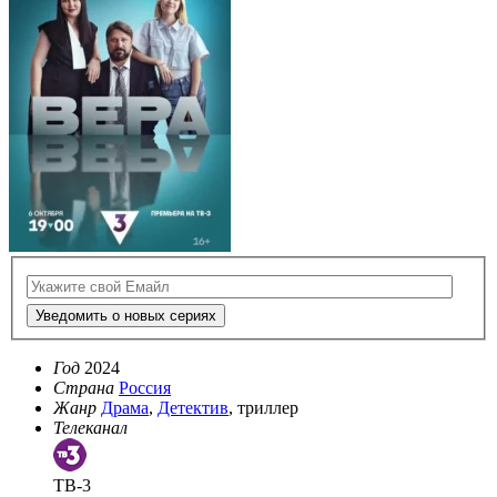
Уведомить о новых сериях
Год
2024
Страна
Россия
Жанр
Драма
,
Детектив
, триллер
Телеканал
ТВ-3