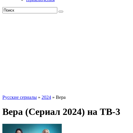
Русские сериалы
»
2024
» Вера
Вера (Сериал 2024) на ТВ-3