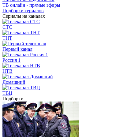
ТВ онлайн - прямые эфиры
Подборки сериалов
Сериалы на каналах
СТС
ТНТ
Первый канал
Россия 1
НТВ
Домашний
ТВЦ
Подборки