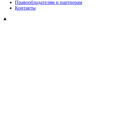
Правообладателям и партнерам
Контакты
▲