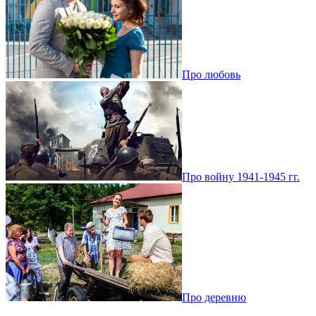
Про любовь
Про войну 1941-1945 гг.
Про деревню