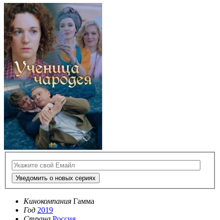
Уведомить о новых сериях
Кинокомпания
Гамма
Год
2019
Страна
Россия