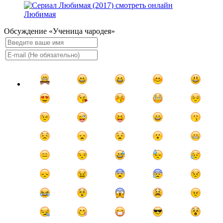
Любимая
Обсуждение «Ученица чародея»