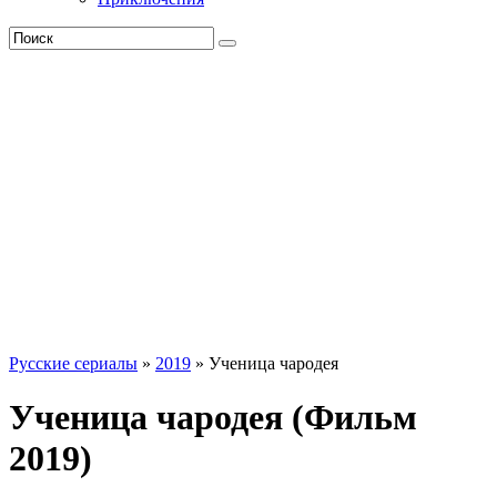
Русские сериалы
»
2019
» Ученица чародея
Ученица чародея (Фильм
2019)