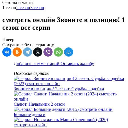
Cезоны и части
1 сезон
2 сезон
3 сезон
смотреть онлайн Звоните в полицию! 1
сезон все серии
Плеер
Сохрани себе на страницу
Добавить комментарий
Оставить жалобу
Похожие сериалы
Звоните в полицию! 2 сезон: Судьба-злодейка
Салют, Начальник 2 сезон
Большие деньги