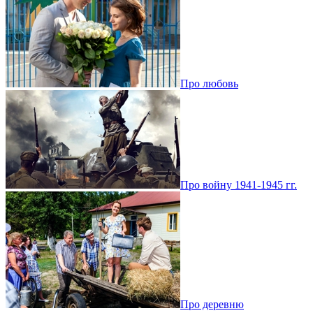
Про любовь
Про войну 1941-1945 гг.
Про деревню