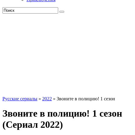
Русские сериалы
»
2022
» Звоните в полицию! 1 сезон
Звоните в полицию! 1 сезон
(Сериал 2022)