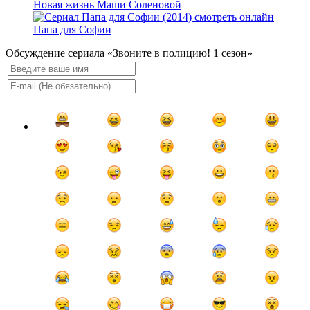
Новая жизнь Маши Соленовой
Папа для Софии
Обсуждение сериала «Звоните в полицию! 1 сезон»