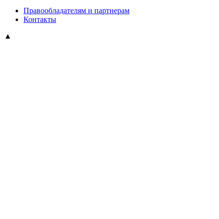
Правообладателям и партнерам
Контакты
▲