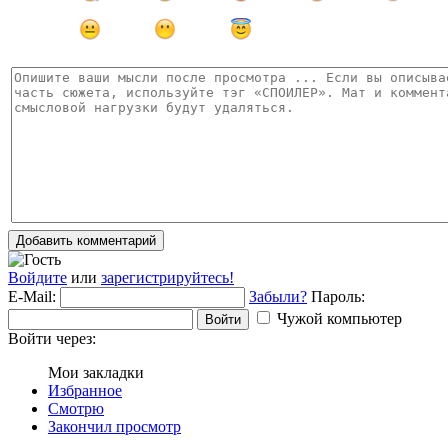
Добавить комментарий
Войдите
или
зарегистрируйтесь!
E-Mail:
Забыли?
Пароль:
Чужой компьютер
Войти
Войти через:
Мои закладки
Избранное
Смотрю
Закончил просмотр