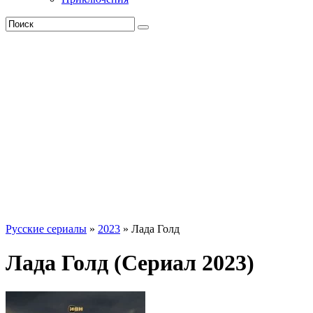
Русские сериалы
»
2023
» Лада Голд
Лада Голд (Сериал 2023)