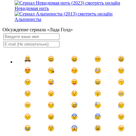
Невидимая нить
Альпинисты
Обсуждение сериала «Лада Голд»