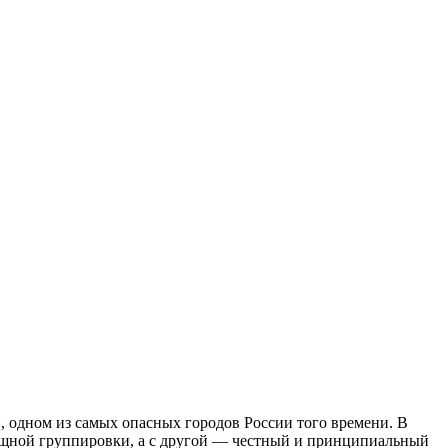
, одном из самых опасных городов России того времени. В
ощной группировки, а с другой — честный и принципиальный