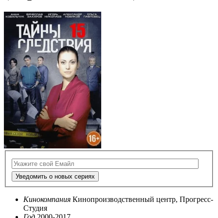
Уведомить о новых сериях
Кинокомпания
Кинопроизводственный центр, Прогресс-
Студия
Год
2000-2017