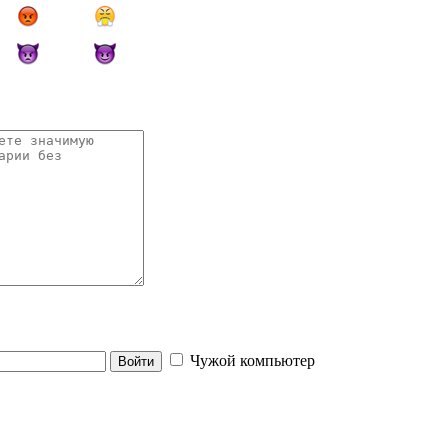
Чужой компьютер
Войти