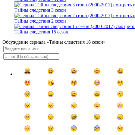
Тайны следствия 3 сезон
Тайны следствия 2 сезон
Тайны следствия 15 сезон
Обсуждение сериала «Тайны следствия 16 сезон»