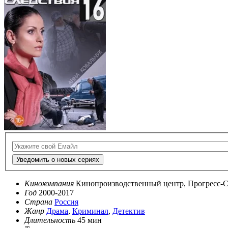
Уведомить о новых сериях
Кинокомпания
Кинопроизводственный центр, Прогресс-С
Год
2000-2017
Страна
Россия
Жанр
Драма
,
Криминал
,
Детектив
Длительность
45 мин