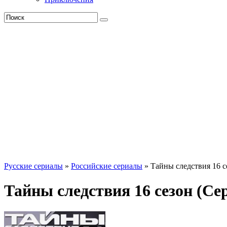
Русские сериалы
»
Российские сериалы
» Тайны следствия 16 с
Тайны следствия 16 сезон (Се