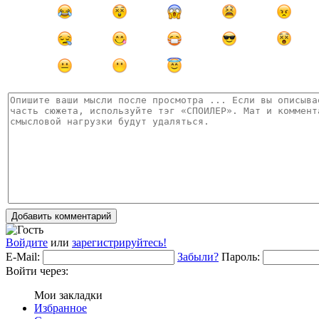
Добавить комментарий
Войдите
или
зарегистрируйтесь!
E-Mail:
Забыли?
Пароль:
Войти через:
Мои закладки
Избранное