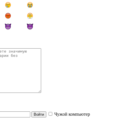
Чужой компьютер
Войти