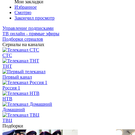
Мои закладки
Избранное
Смотрю
Закончил просмотр
Управление подписками
ТВ онлайн - прямые эфиры
Подборки сериалов
Сериалы на каналах
СТС
ТНТ
Первый канал
Россия 1
НТВ
Домашний
ТВЦ
Подборки