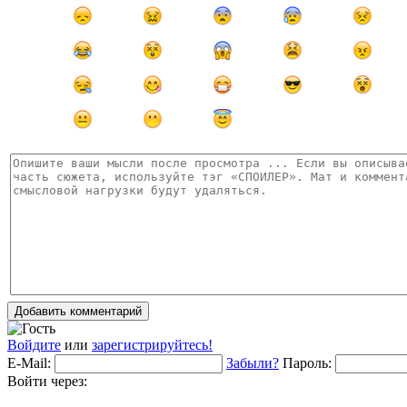
Добавить комментарий
Войдите
или
зарегистрируйтесь!
E-Mail:
Забыли?
Пароль:
Войти через: