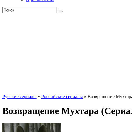
Русские сериалы
»
Российские сериалы
» Возвращение Мухтар
Возвращение Мухтара (Сериал