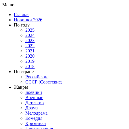
Меню
Главная
Новинки 2026
По году
2025
2024
2023
2022
2021
2020
2019
2018
По стране
Российские
СССР (Советские)
Жанры
Боевики
Военные
Детектив
Драма
Мелодрама
Комедия
Криминал
Приключения