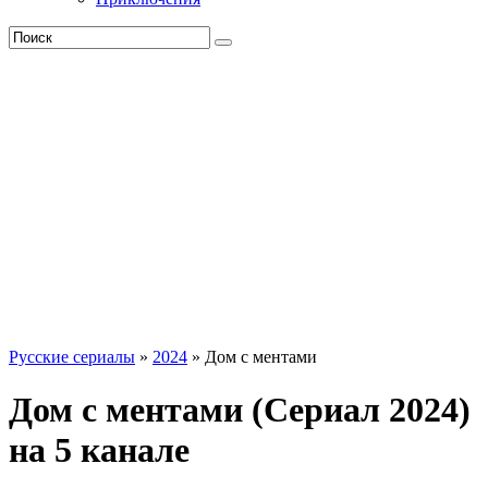
Русские сериалы
»
2024
» Дом с ментами
Дом с ментами (Сериал 2024)
на 5 канале