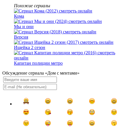
Похожие сериалы
Кома
Мы и они
Версия
Ищейка 2 сезон
Капитан полиции метро
Обсуждение сериала «Дом с ментами»