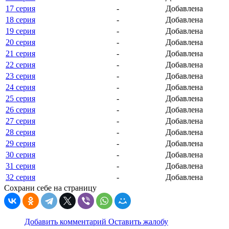
17 серия
-
Добавлена
18 серия
-
Добавлена
19 серия
-
Добавлена
20 серия
-
Добавлена
21 серия
-
Добавлена
22 серия
-
Добавлена
23 серия
-
Добавлена
24 серия
-
Добавлена
25 серия
-
Добавлена
26 серия
-
Добавлена
27 серия
-
Добавлена
28 серия
-
Добавлена
29 серия
-
Добавлена
30 серия
-
Добавлена
31 серия
-
Добавлена
32 серия
-
Добавлена
Сохрани себе на страницу
Добавить комментарий
Оставить жалобу