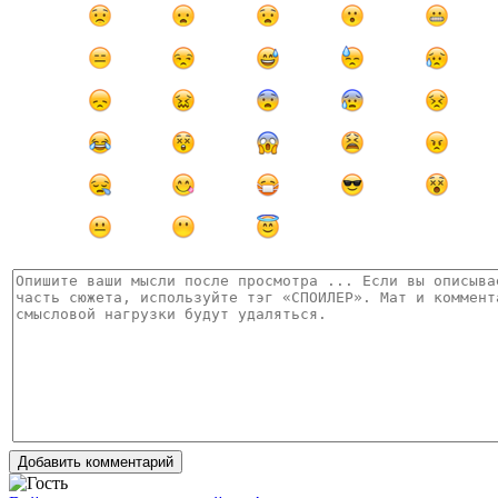
Добавить комментарий