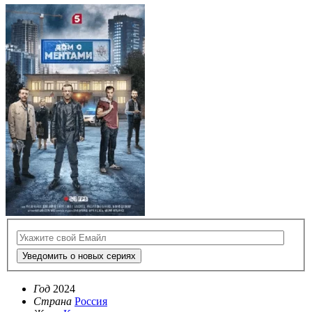
Уведомить о новых сериях
Год
2024
Страна
Россия