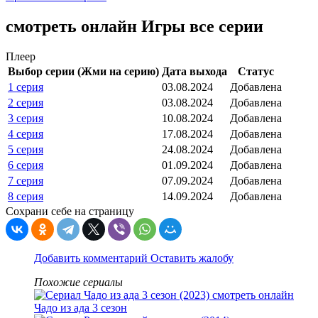
смотреть онлайн Игры все серии
Плеер
Выбор серии (Жми на серию)
Дата выхода
Статус
1 серия
03.08.2024
Добавлена
2 серия
03.08.2024
Добавлена
3 серия
10.08.2024
Добавлена
4 серия
17.08.2024
Добавлена
5 серия
24.08.2024
Добавлена
6 серия
01.09.2024
Добавлена
7 серия
07.09.2024
Добавлена
8 серия
14.09.2024
Добавлена
Сохрани себе на страницу
Добавить комментарий
Оставить жалобу
Похожие сериалы
Чадо из ада 3 сезон