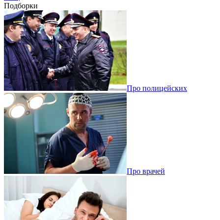
Подборки
Про полицейских
Про врачей