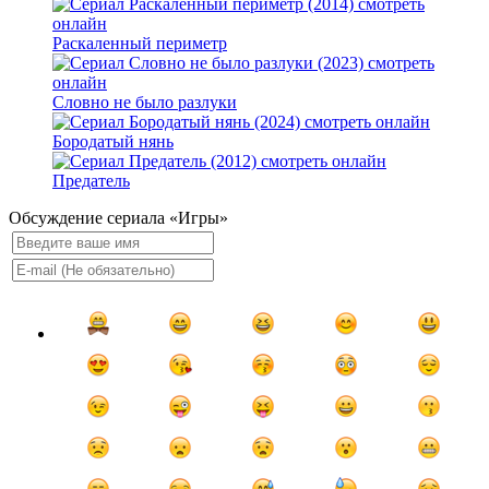
Раскаленный периметр
Словно не было разлуки
Бородатый нянь
Предатель
Обсуждение сериала «Игры»