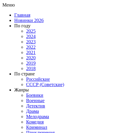
Меню
Главная
Новинки 2026
По году
2025
2024
2023
2022
2021
2020
2019
2018
По стране
Российские
СССР (Советские)
Жанры
Боевики
Военные
Детектив
Драма
Мелодрама
Комедия
Криминал
Приключения