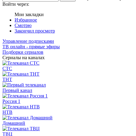
Войти через:
Мои закладки
Избранное
Смотрю
Закончил просмотр
Управление подписками
ТВ онлайн - прямые эфиры
Подборки сериалов
Сериалы на каналах
СТС
ТНТ
Первый канал
Россия 1
НТВ
Домашний
ТВЦ