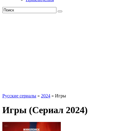
Русские сериалы
»
2024
» Игры
Игры (Сериал 2024)