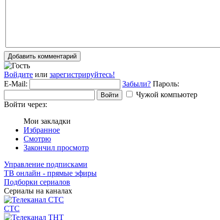
Добавить комментарий
Войдите
или
зарегистрируйтесь!
E-Mail:
Забыли?
Пароль:
Чужой компьютер
Войти
Войти через:
Мои закладки
Избранное
Смотрю
Закончил просмотр
Управление подписками
ТВ онлайн - прямые эфиры
Подборки сериалов
Сериалы на каналах
СТС