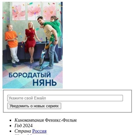
Уведомить о новых сериях
Кинокомпания
Феникс-Фильм
Год
2024
Страна
Россия