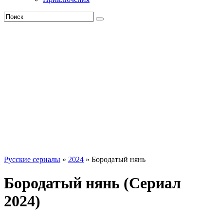
Русские сериалы
»
2024
» Бородатый нянь
Бородатый нянь (Сериал
2024)