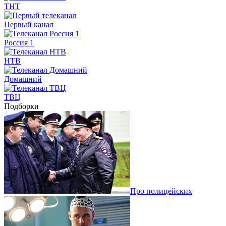
ТНТ
Первый канал
Россия 1
НТВ
Домашний
ТВЦ
Подборки
Про полицейских