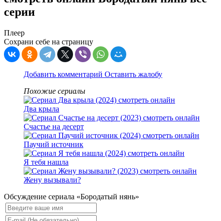
серии
Плеер
Сохрани себе на страницу
Добавить комментарий
Оставить жалобу
Похожие сериалы
Два крыла
Счастье на десерт
Паучий источник
Я тебя нашла
Жену вызывали?
Обсуждение сериала «Бородатый нянь»