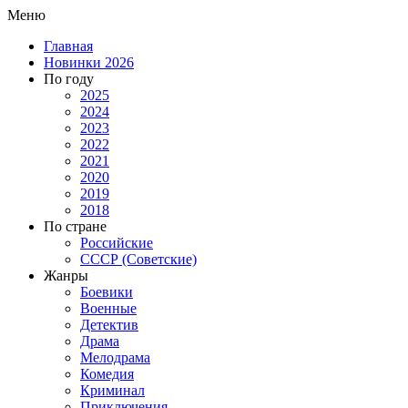
Меню
Главная
Новинки 2026
По году
2025
2024
2023
2022
2021
2020
2019
2018
По стране
Российские
СССР (Советские)
Жанры
Боевики
Военные
Детектив
Драма
Мелодрама
Комедия
Криминал
Приключения