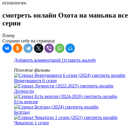
психологии.
смотреть онлайн Охота на маньяка все
серии
Плеер
Сохрани себе на страницу
Добавить комментарий
Оставить жалобу
Похожие фильмы
Вернувшиеся 6 сезон
Личности
Есть версия
Белград
Чикатило 1 сезон