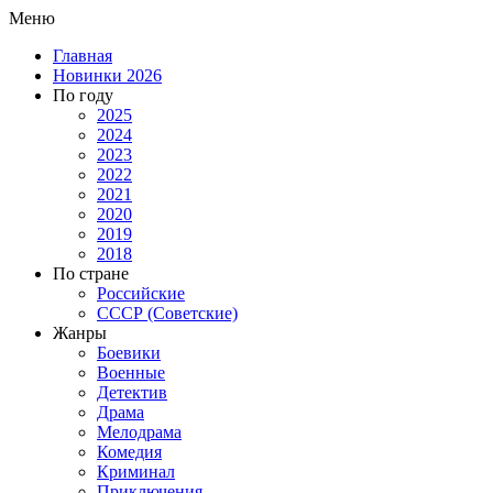
Меню
Главная
Новинки 2026
По году
2025
2024
2023
2022
2021
2020
2019
2018
По стране
Российские
СССР (Советские)
Жанры
Боевики
Военные
Детектив
Драма
Мелодрама
Комедия
Криминал
Приключения