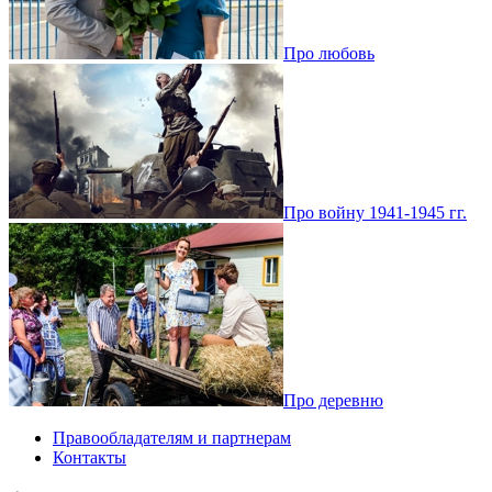
Про любовь
Про войну 1941-1945 гг.
Про деревню
Правообладателям и партнерам
Контакты