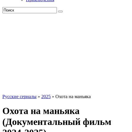
Русские сериалы
»
2025
» Охота на маньяка
Охота на маньяка
(Документальный фильм