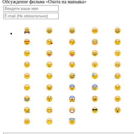
Обсуждение фильма «Охота на маньяка»