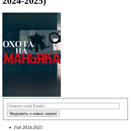
2024-2025)
Уведомить о новых сериях
Год
2024-2025