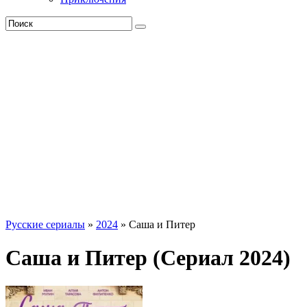
Русские сериалы
»
2024
» Саша и Питер
Саша и Питер (Сериал 2024)