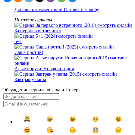
Добавить комментарий
Оставить жалобу
Похожие сериалы
За первого встречного
5+1
Саша против!
Алые паруса: Новая история
Завтрак у папы
Обсуждение сериала «Саша и Питер»