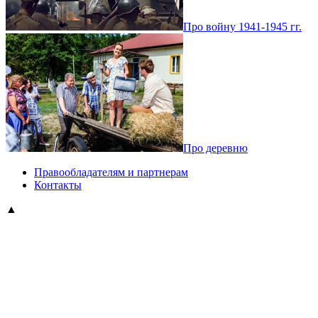
Про войну 1941-1945 гг.
Про деревню
Правообладателям и партнерам
Контакты
▲