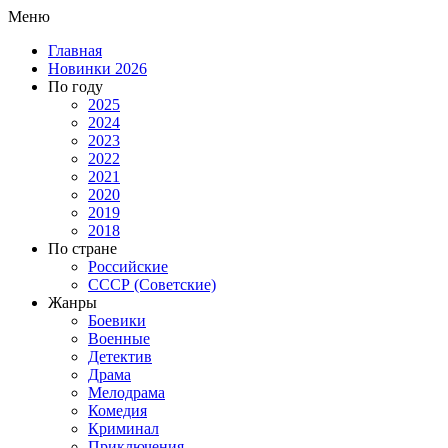
Меню
Главная
Новинки 2026
По году
2025
2024
2023
2022
2021
2020
2019
2018
По стране
Российские
СССР (Советские)
Жанры
Боевики
Военные
Детектив
Драма
Мелодрама
Комедия
Криминал
Приключения