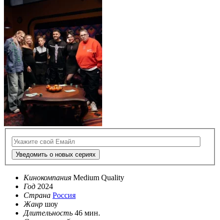
Уведомить о новых сериях
Кинокомпания
Medium Quality
Год
2024
Страна
Россия
Жанр
шоу
Длительность
46 мин.