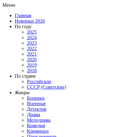
Меню
Главная
Новинки 2026
По году
2025
2024
2023
2022
2021
2020
2019
2018
По стране
Российские
СССР (Советские)
Жанры
Боевики
Военные
Детектив
Драма
Мелодрама
Комедия
Криминал
Приключения