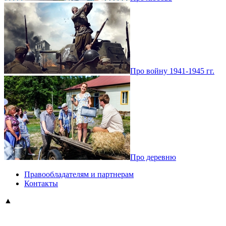
Про войну 1941-1945 гг.
Про деревню
Правообладателям и партнерам
Контакты
▲