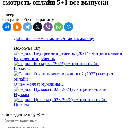
смотреть онлайн 5+1 все выпуски
Плеер
Сохрани себе на страницу
Добавить комментарий
Оставить жалобу
Похожие шоу
Внутренний ребёнок
Без мужа
О чём молчат мужчины 2
Ну, мам
Цитаты
Обсуждение шоу «5+1»