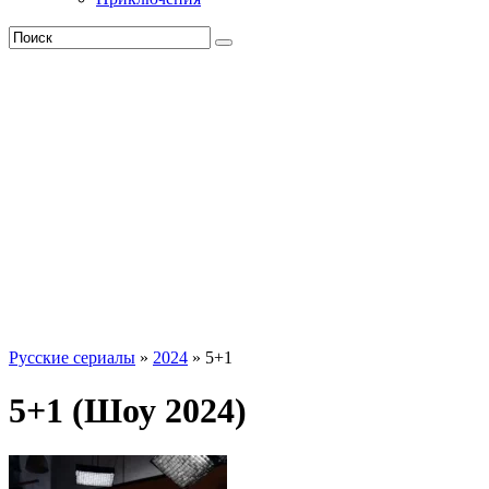
Русские сериалы
»
2024
» 5+1
5+1 (Шоу 2024)