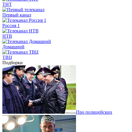
ТНТ
Первый канал
Россия 1
НТВ
Домашний
ТВЦ
Подборки
Про полицейских