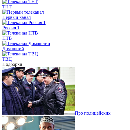
ТНТ
Первый канал
Россия 1
НТВ
Домашний
ТВЦ
Подборки
Про полицейских