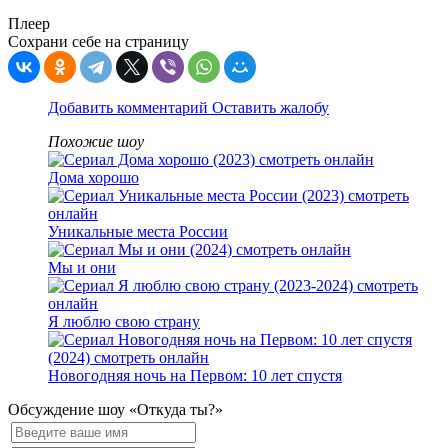
Плеер
Сохрани себе на страницу
Добавить комментарий
Оставить жалобу
Похожие шоу
Дома хорошо
Уникальные места России
Мы и они
Я люблю свою страну
Новогодняя ночь на Первом: 10 лет спустя
Обсуждение шоу «Откуда ты?»