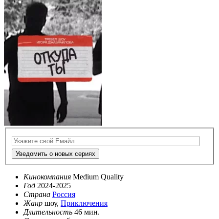
Уведомить о новых сериях
Кинокомпания
Medium Quality
Год
2024-2025
Страна
Россия
Жанр
шоу,
Приключения
Длительность
46 мин.