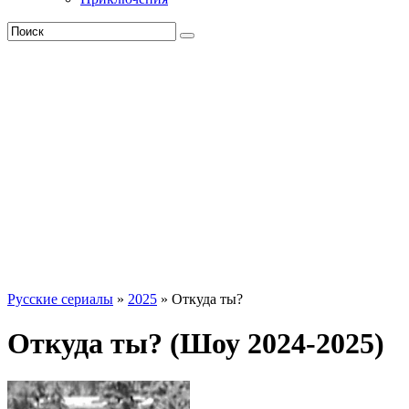
Русские сериалы
»
2025
» Откуда ты?
Откуда ты? (Шоу 2024-2025)