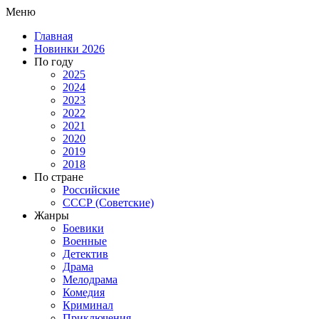
Меню
Главная
Новинки 2026
По году
2025
2024
2023
2022
2021
2020
2019
2018
По стране
Российские
СССР (Советские)
Жанры
Боевики
Военные
Детектив
Драма
Мелодрама
Комедия
Криминал
Приключения