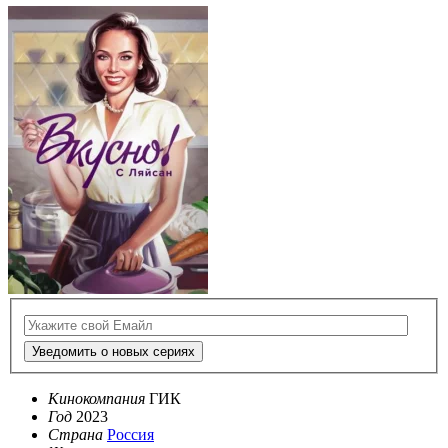
Уведомить о новых сериях
Кинокомпания
ГИК
Год
2023
Страна
Россия