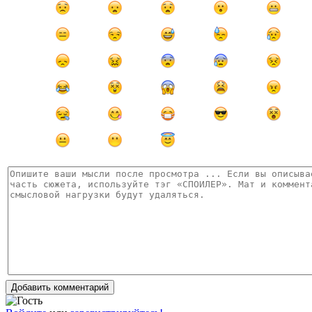
Добавить комментарий