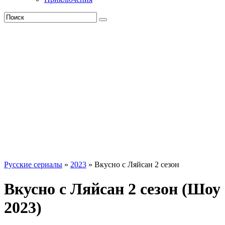
Русские сериалы
»
2023
» Вкусно с Ляйсан 2 сезон
Вкусно с Ляйсан 2 сезон (Шоу
2023)