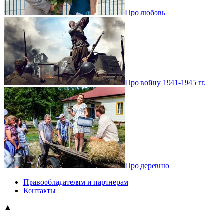
Про любовь
Про войну 1941-1945 гг.
Про деревню
Правообладателям и партнерам
Контакты
▲