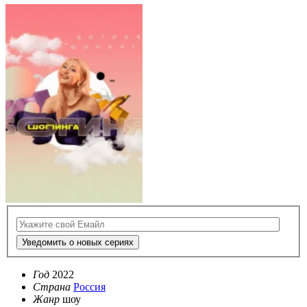
Уведомить о новых сериях
Год
2022
Страна
Россия
Жанр
шоу