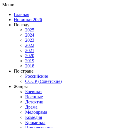
Меню
Главная
Новинки 2026
По году
2025
2024
2023
2022
2021
2020
2019
2018
По стране
Российские
СССР (Советские)
Жанры
Боевики
Военные
Детектив
Драма
Мелодрама
Комедия
Криминал
Приключения