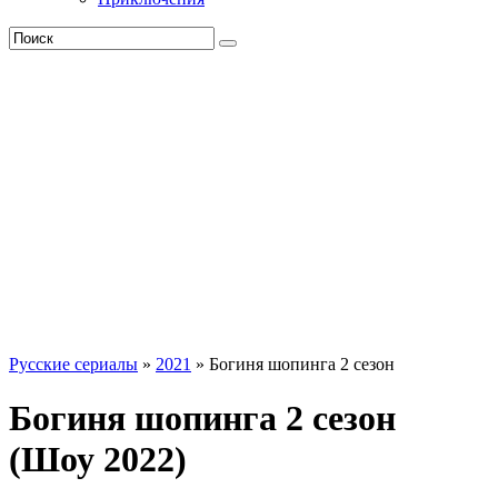
Русские сериалы
»
2021
» Богиня шопинга 2 сезон
Богиня шопинга 2 сезон
(Шоу 2022)