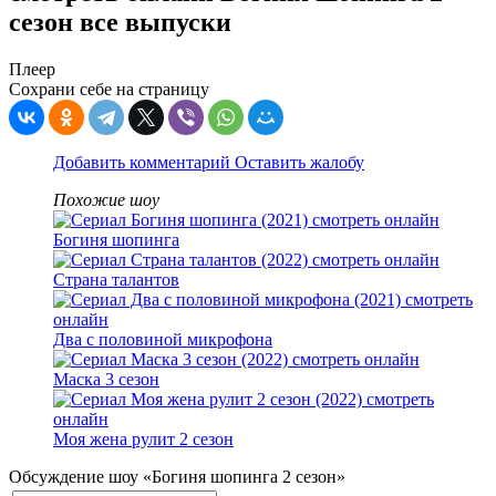
сезон все выпуски
Плеер
Сохрани себе на страницу
Добавить комментарий
Оставить жалобу
Похожие шоу
Богиня шопинга
Страна талантов
Два с половиной микрофона
Маска 3 сезон
Моя жена рулит 2 сезон
Обсуждение шоу «Богиня шопинга 2 сезон»