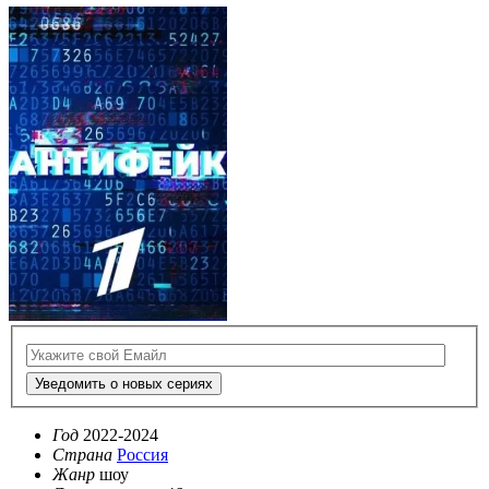
Уведомить о новых сериях
Год
2022-2024
Страна
Россия
Жанр
шоу