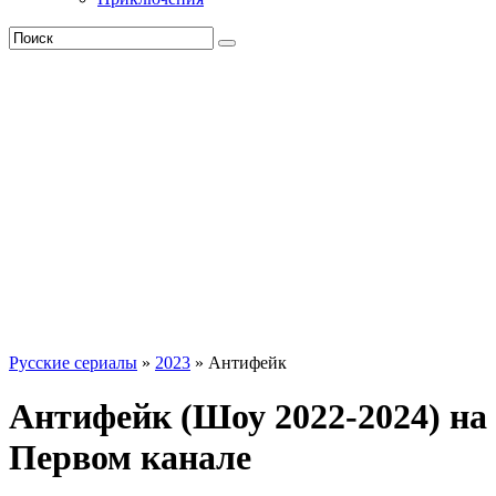
Русские сериалы
»
2023
» Антифейк
Антифейк (Шоу 2022-2024) на
Первом канале