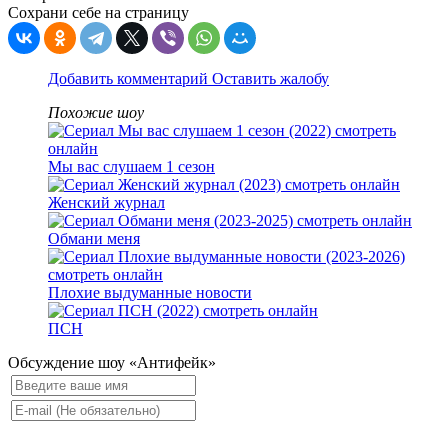
Сохрани себе на страницу
Добавить комментарий
Оставить жалобу
Похожие шоу
Мы вас слушаем 1 сезон
Женский журнал
Обмани меня
Плохие выдуманные новости
ПСН
Обсуждение шоу «Антифейк»