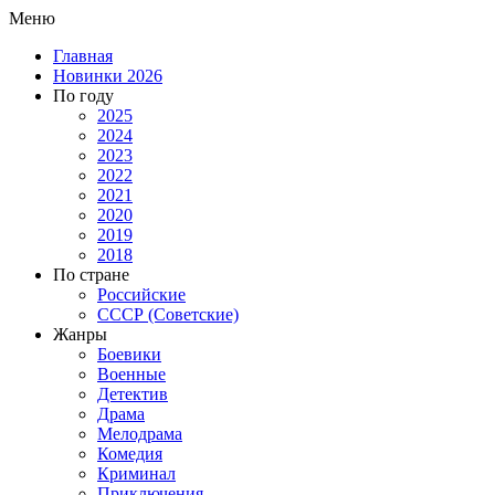
Меню
Главная
Новинки 2026
По году
2025
2024
2023
2022
2021
2020
2019
2018
По стране
Российские
СССР (Советские)
Жанры
Боевики
Военные
Детектив
Драма
Мелодрама
Комедия
Криминал
Приключения