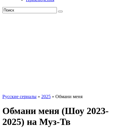
Русские сериалы
»
2025
» Обмани меня
Обмани меня (Шоу 2023-
2025) на Муз-Тв