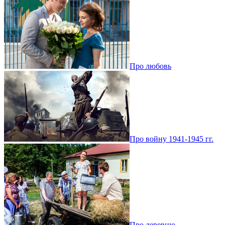
Про любовь
Про войну 1941-1945 гг.
Про деревню