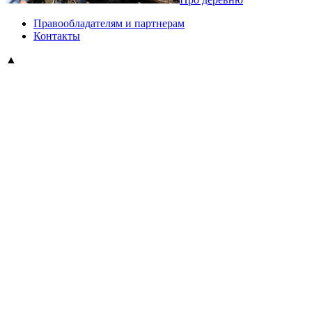
Правообладателям и партнерам
Контакты
▲