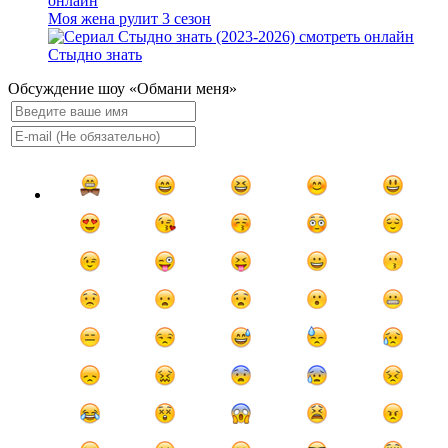
Моя жена рулит 3 сезон
Стыдно знать
Обсуждение шоу «Обмани меня»