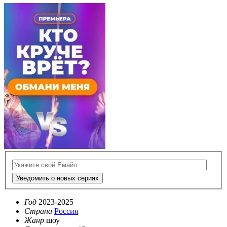
Уведомить о новых сериях
Год
2023-2025
Страна
Россия
Жанр
шоу