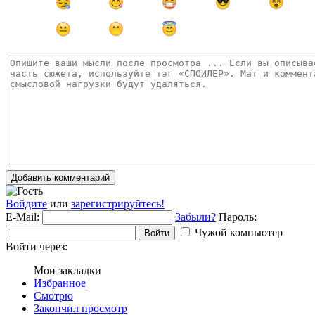
Добавить комментарий
Войдите
или
зарегистрируйтесь!
E-Mail:
Забыли?
Пароль:
Чужой компьютер
Войти
Войти через:
Мои закладки
Избранное
Смотрю
Закончил просмотр