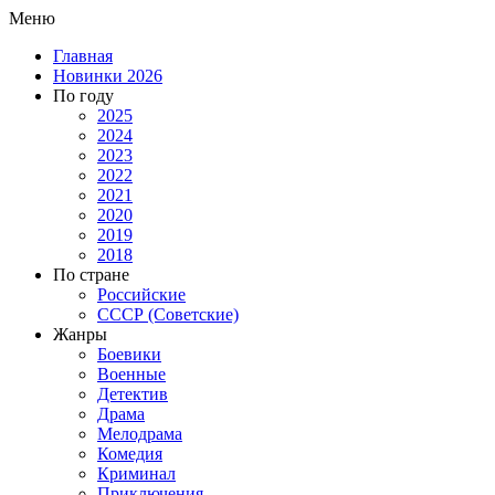
Меню
Главная
Новинки 2026
По году
2025
2024
2023
2022
2021
2020
2019
2018
По стране
Российские
СССР (Советские)
Жанры
Боевики
Военные
Детектив
Драма
Мелодрама
Комедия
Криминал
Приключения