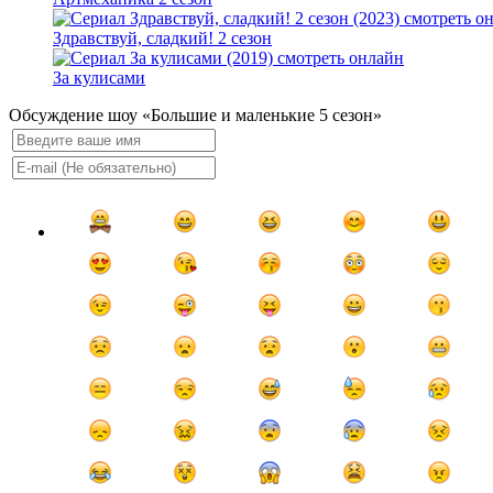
Здравствуй, сладкий! 2 сезон
За кулисами
Обсуждение шоу «Большие и маленькие 5 сезон»