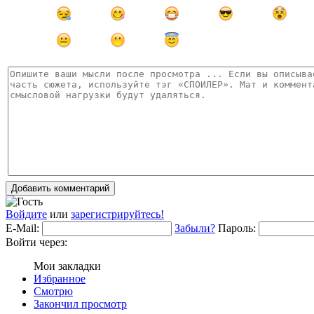
Добавить комментарий
Войдите
или
зарегистрируйтесь!
E-Mail:
Забыли?
Пароль:
Войти через:
Мои закладки
Избранное
Смотрю
Закончил просмотр