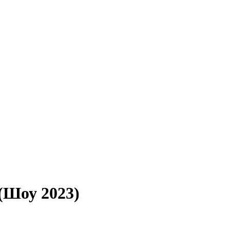
(Шоу 2023)