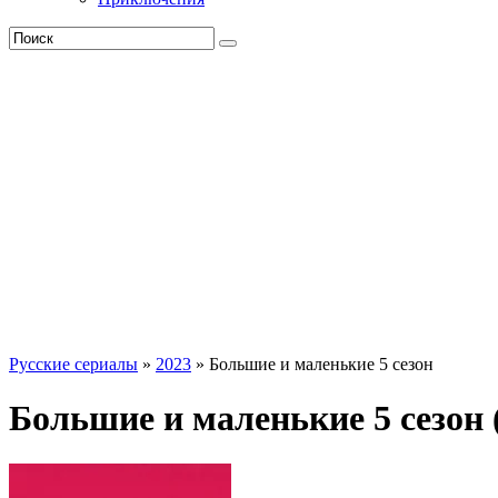
Русские сериалы
»
2023
» Большие и маленькие 5 сезон
Большие и маленькие 5 сезон 