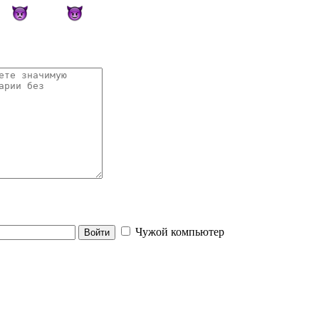
Чужой компьютер
Войти