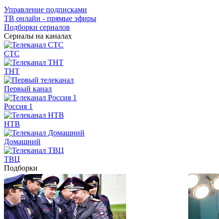
Управление подписками
ТВ онлайн - прямые эфиры
Подборки сериалов
Сериалы на каналах
СТС
ТНТ
Первый канал
Россия 1
НТВ
Домашний
ТВЦ
Подборки