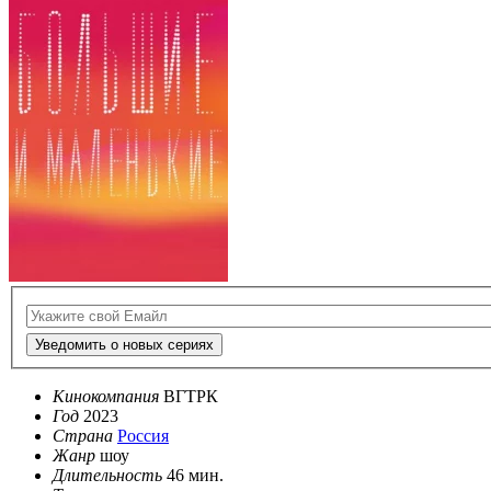
Уведомить о новых сериях
Кинокомпания
ВГТРК
Год
2023
Страна
Россия
Жанр
шоу
Длительность
46 мин.