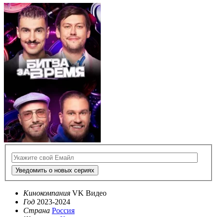
Уведомить о новых сериях
Кинокомпания
VK Видео
Год
2023-2024
Страна
Россия