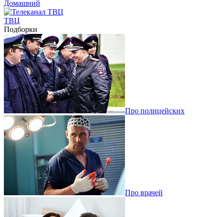
Домашний
ТВЦ
Подборки
Про полицейских
Про врачей