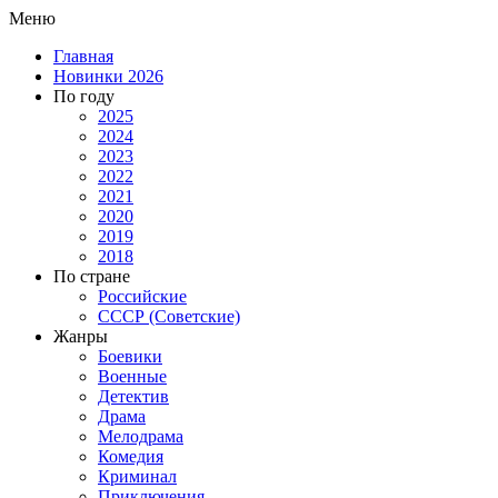
Меню
Главная
Новинки 2026
По году
2025
2024
2023
2022
2021
2020
2019
2018
По стране
Российские
СССР (Советские)
Жанры
Боевики
Военные
Детектив
Драма
Мелодрама
Комедия
Криминал
Приключения