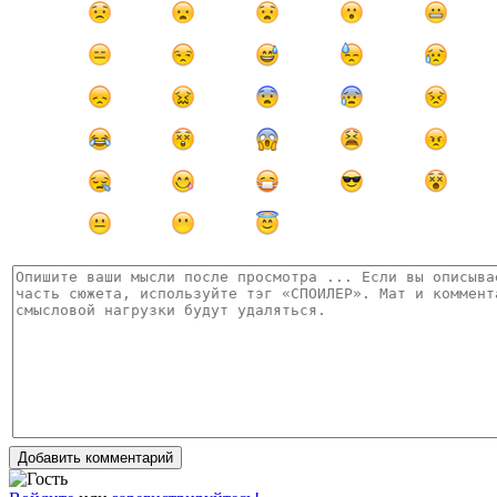
Добавить комментарий