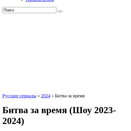
Русские сериалы
»
2024
» Битва за время
Битва за время (Шоу 2023-
2024)