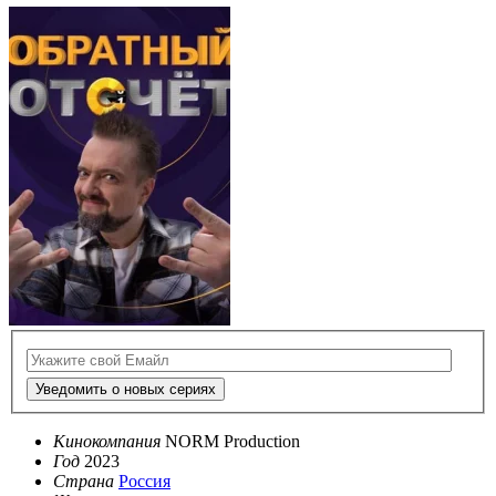
Уведомить о новых сериях
Кинокомпания
NORM Production
Год
2023
Страна
Россия