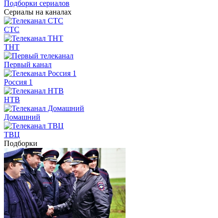
Подборки сериалов
Сериалы на каналах
СТС
ТНТ
Первый канал
Россия 1
НТВ
Домашний
ТВЦ
Подборки