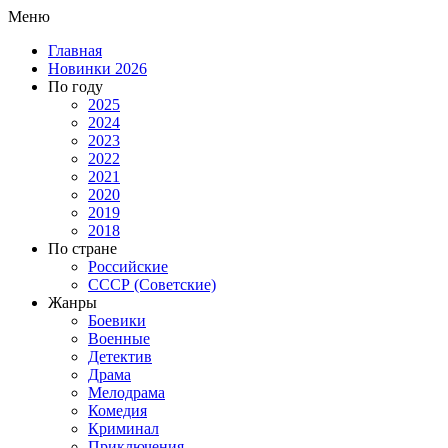
Меню
Главная
Новинки 2026
По году
2025
2024
2023
2022
2021
2020
2019
2018
По стране
Российские
СССР (Советские)
Жанры
Боевики
Военные
Детектив
Драма
Мелодрама
Комедия
Криминал
Приключения