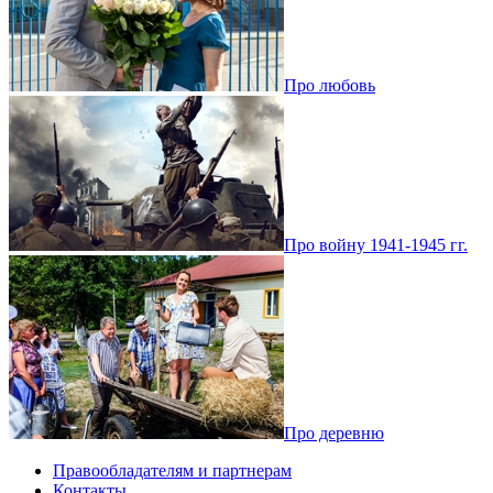
Про любовь
Про войну 1941-1945 гг.
Про деревню
Правообладателям и партнерам
Контакты