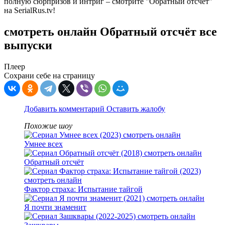
полную сюрпризов и интриг – смотрите "Обратный отсчёт"
на SerialRus.tv!
смотреть онлайн Обратный отсчёт все
выпуски
Плеер
Сохрани себе на страницу
Добавить комментарий
Оставить жалобу
Похожие шоу
Умнее всех
Обратный отсчёт
Фактор страха: Испытание тайгой
Я почти знаменит