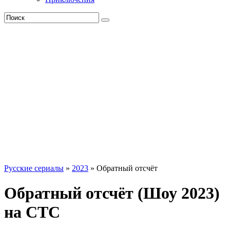
Русские сериалы
»
2023
» Обратный отсчёт
Обратный отсчёт (Шоу 2023)
на СТС