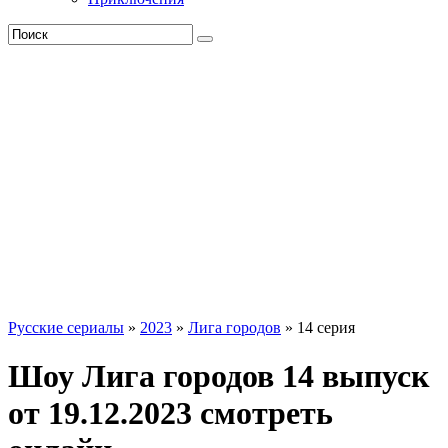
Русские сериалы
»
2023
»
Лига городов
» 14 серия
Шоу Лига городов 14 выпуск
от 19.12.2023 смотреть