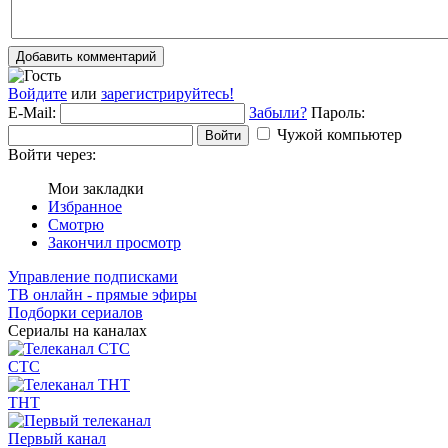
Добавить комментарий
Войдите
или
зарегистрируйтесь!
E-Mail:
Забыли?
Пароль:
Чужой компьютер
Войти
Войти через:
Мои закладки
Избранное
Смотрю
Закончил просмотр
Управление подписками
ТВ онлайн - прямые эфиры
Подборки сериалов
Сериалы на каналах
СТС
ТНТ
Первый канал