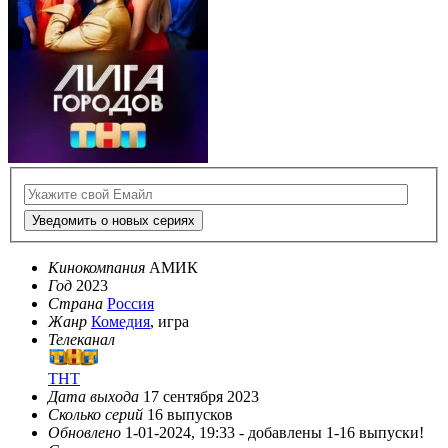
Уведомить о новых сериях
Кинокомпания
АМИК
Год
2023
Страна
Россия
Жанр
Комедия
, игра
Телеканал
ТНТ
Дата выхода
17 сентября 2023
Сколько серий
16 выпусков
Обновлено
1-01-2024, 19:33 -
добавлены 1-16 выпуски!