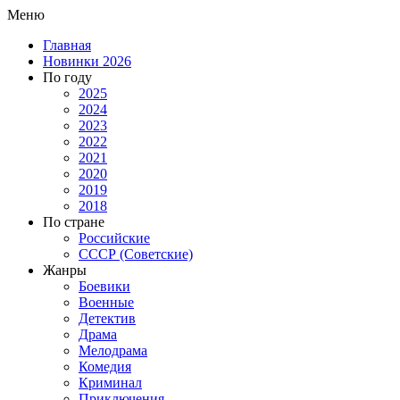
Меню
Главная
Новинки 2026
По году
2025
2024
2023
2022
2021
2020
2019
2018
По стране
Российские
СССР (Советские)
Жанры
Боевики
Военные
Детектив
Драма
Мелодрама
Комедия
Криминал
Приключения