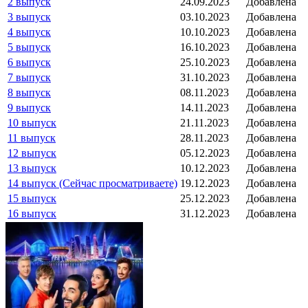
2 выпуск
24.09.2023
Добавлена
3 выпуск
03.10.2023
Добавлена
4 выпуск
10.10.2023
Добавлена
5 выпуск
16.10.2023
Добавлена
6 выпуск
25.10.2023
Добавлена
7 выпуск
31.10.2023
Добавлена
8 выпуск
08.11.2023
Добавлена
9 выпуск
14.11.2023
Добавлена
10 выпуск
21.11.2023
Добавлена
11 выпуск
28.11.2023
Добавлена
12 выпуск
05.12.2023
Добавлена
13 выпуск
10.12.2023
Добавлена
14 выпуск (Сейчас просматриваете)
19.12.2023
Добавлена
15 выпуск
25.12.2023
Добавлена
16 выпуск
31.12.2023
Добавлена