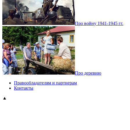
Про войну 1941-1945 гг.
Про деревню
Правообладателям и партнерам
Контакты
▲