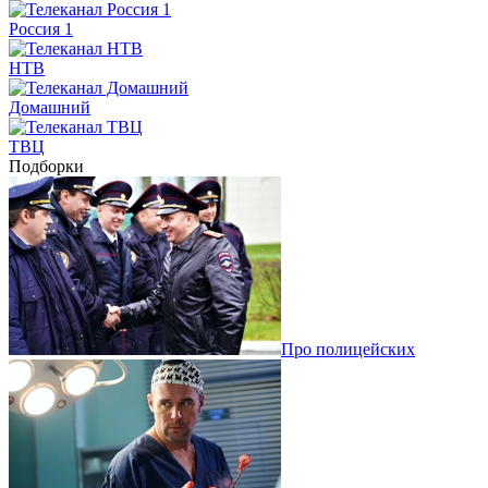
Россия 1
НТВ
Домашний
ТВЦ
Подборки
Про полицейских