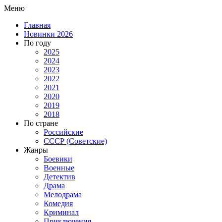
Меню
Главная
Новинки 2026
По году
2025
2024
2023
2022
2021
2020
2019
2018
По стране
Российские
СССР (Советские)
Жанры
Боевики
Военные
Детектив
Драма
Мелодрама
Комедия
Криминал
Приключения