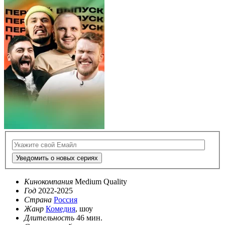
Уведомить о новых сериях
Кинокомпания
Medium Quality
Год
2022-2025
Страна
Россия
Жанр
Комедия
, шоу
Длительность
46 мин.