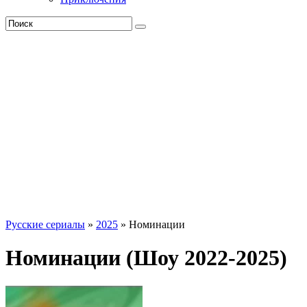
Русские сериалы
»
2025
» Номинации
Номинации (Шоу 2022-2025)