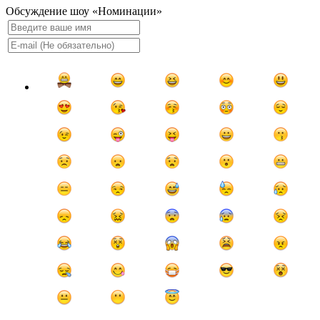
Обсуждение шоу «Номинации»