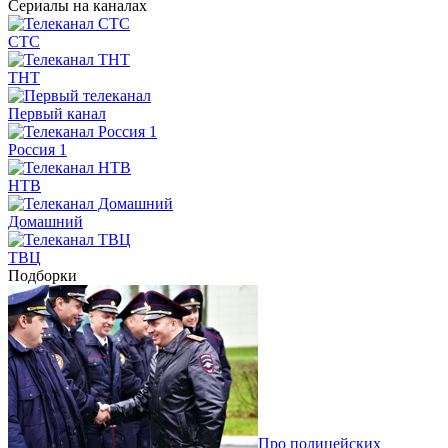
Сериалы на каналах
СТС
ТНТ
Первый канал
Россия 1
НТВ
Домашний
ТВЦ
Подборки
Про полицейских