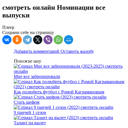
смотреть онлайн Номинации все
выпуски
Плеер
Сохрани себе на страницу
Добавить комментарий
Оставить жалобу
Похожие шоу
Мне все забронировали
Как полюбить футбол с Ромой Каграмановым
Стать шефом
9 панчей 1 сезон
Талант на вылет