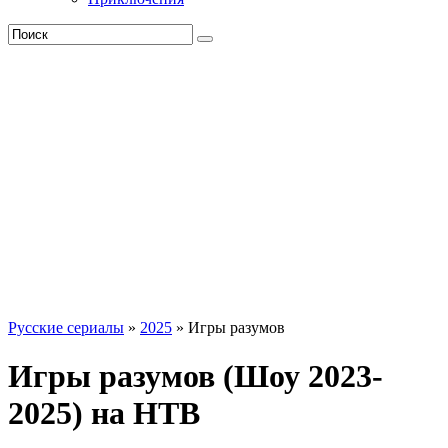
Русские сериалы
»
2025
» Игры разумов
Игры разумов (Шоу 2023-
2025) на НТВ