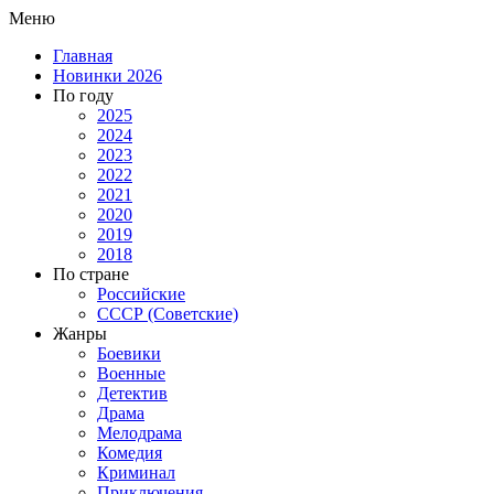
Меню
Главная
Новинки 2026
По году
2025
2024
2023
2022
2021
2020
2019
2018
По стране
Российские
СССР (Советские)
Жанры
Боевики
Военные
Детектив
Драма
Мелодрама
Комедия
Криминал
Приключения