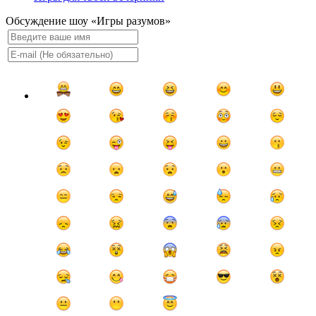
Обсуждение шоу «Игры разумов»