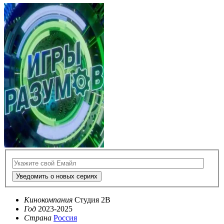
Уведомить о новых сериях
Кинокомпания
Студия 2В
Год
2023-2025
Страна
Россия