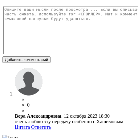
Добавить комментарий
0
Вера Александровна
, 12 октября 2023 18:30
очень люблю эту передачу особенно с Хашимовым
Цитата
Ответить