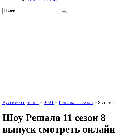
Русские сериалы
»
2021
»
Решала 11 сезон
» 8 серия
Шоу Решала 11 сезон 8
выпуск смотреть онлайн