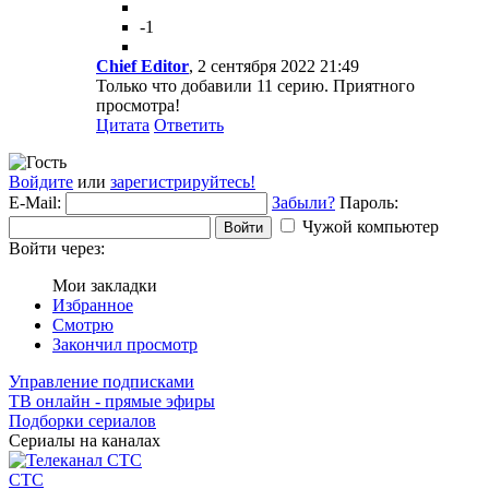
-1
Chief Editor
, 2 сентября 2022 21:49
Только что добавили 11 серию. Приятного
просмотра!
Цитата
Ответить
Войдите
или
зарегистрируйтесь!
E-Mail:
Забыли?
Пароль:
Чужой компьютер
Войти
Войти через:
Мои закладки
Избранное
Смотрю
Закончил просмотр
Управление подписками
ТВ онлайн - прямые эфиры
Подборки сериалов
Сериалы на каналах
СТС