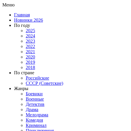
Меню
Главная
Новинки 2026
По году
2025
2024
2023
2022
2021
2020
2019
2018
По стране
Российские
СССР (Советские)
Жанры
Боевики
Военные
Детектив
Драма
Мелодрама
Комедия
Криминал
Приключения