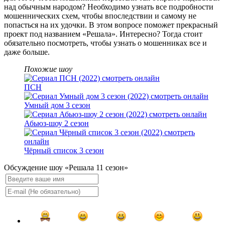
над обычным народом? Необходимо узнать все подробности
мошеннических схем, чтобы впоследствии и самому не
попасться на их удочки. В этом вопросе поможет прекрасный
проект под названием «Решала». Интересно? Тогда стоит
обязательно посмотреть, чтобы узнать о мошенниках все и
даже больше.
Похожие шоу
ПСН
Умный дом 3 сезон
Абьюз-шоу 2 сезон
Чёрный список 3 сезон
Обсуждение шоу «Решала 11 сезон»