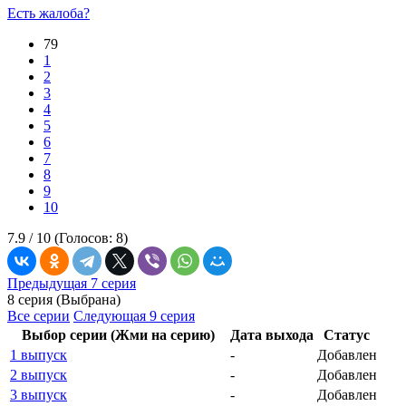
Есть жалоба?
79
1
2
3
4
5
6
7
8
9
10
7.9 /
10
(Голосов:
8
)
Предыдущая 7 серия
8 серия (Выбрана)
Все серии
Следующая 9 серия
Выбор серии (Жми на серию)
Дата выхода
Статус
1 выпуск
-
Добавлен
2 выпуск
-
Добавлен
3 выпуск
-
Добавлен