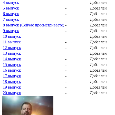
4 выпуск
-
Добавлен
5 выпуск
-
Добавлен
6 выпуск
-
Добавлен
7 выпуск
-
Добавлен
8 выпуск (Сейчас просматриваете)
-
Добавлен
9 выпуск
-
Добавлен
10 выпуск
-
Добавлен
11 выпуск
-
Добавлен
12 выпуск
-
Добавлен
13 выпуск
-
Добавлен
14 выпуск
-
Добавлен
15 выпуск
-
Добавлен
16 выпуск
-
Добавлен
17 выпуск
-
Добавлен
18 выпуск
-
Добавлен
19 выпуск
-
Добавлен
20 выпуск
-
Добавлен