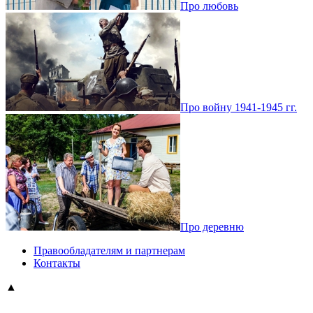
Про любовь
Про войну 1941-1945 гг.
Про деревню
Правообладателям и партнерам
Контакты
▲