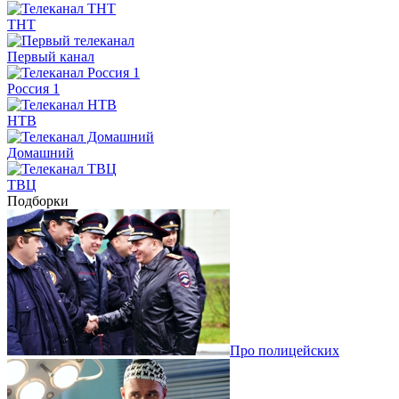
ТНТ
Первый канал
Россия 1
НТВ
Домашний
ТВЦ
Подборки
Про полицейских