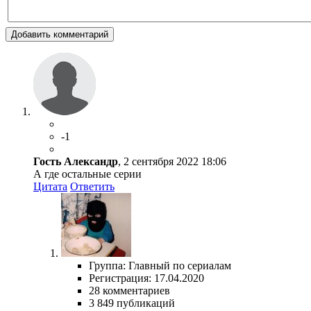
Добавить комментарий
-1
Гость Александр
, 2 сентября 2022 18:06
А где остальные серии
Цитата
Ответить
Группа: Главный по сериалам
Регистрация: 17.04.2020
28 комментариев
3 849 публикаций