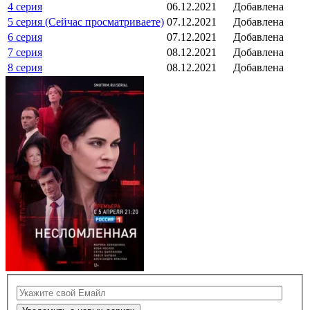
4 серия
06.12.2021
Добавлена
5 серия (Сейчас просматриваете)
07.12.2021
Добавлена
6 серия
07.12.2021
Добавлена
7 серия
08.12.2021
Добавлена
8 серия
08.12.2021
Добавлена