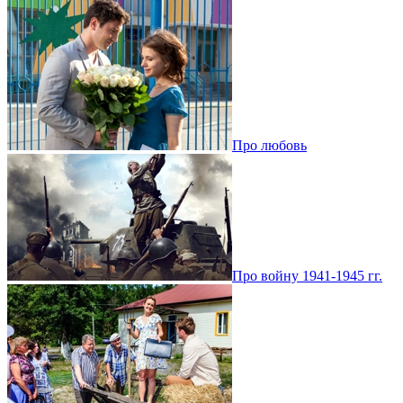
Про любовь
Про войну 1941-1945 гг.