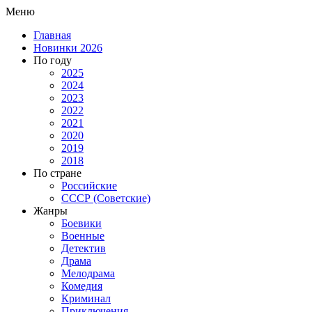
Меню
Главная
Новинки 2026
По году
2025
2024
2023
2022
2021
2020
2019
2018
По стране
Российские
СССР (Советские)
Жанры
Боевики
Военные
Детектив
Драма
Мелодрама
Комедия
Криминал
Приключения