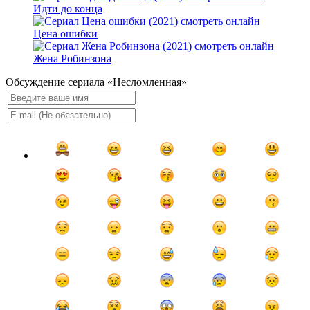
Идти до конца
Цена ошибки
Жена Робинзона
Обсуждение сериала «Несломленная»