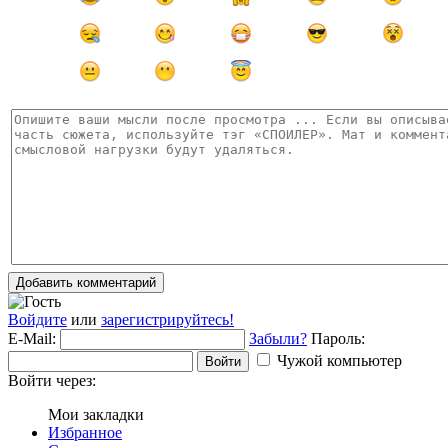
Добавить комментарий
Войдите
или
зарегистрируйтесь!
E-Mail:
Забыли?
Пароль:
Чужой компьютер
Войти
Войти через:
Мои закладки
Избранное