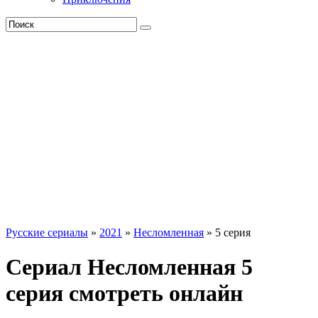
Русские сериалы
»
2021
»
Несломленная
» 5 серия
Сериал Несломленная 5
серия смотреть онлайн