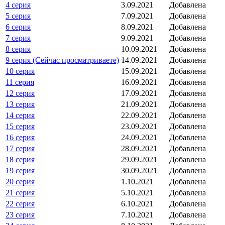
4 серия
3.09.2021
Добавлена
5 серия
7.09.2021
Добавлена
6 серия
8.09.2021
Добавлена
7 серия
9.09.2021
Добавлена
8 серия
10.09.2021
Добавлена
9 серия (Сейчас просматриваете)
14.09.2021
Добавлена
10 серия
15.09.2021
Добавлена
11 серия
16.09.2021
Добавлена
12 серия
17.09.2021
Добавлена
13 серия
21.09.2021
Добавлена
14 серия
22.09.2021
Добавлена
15 серия
23.09.2021
Добавлена
16 серия
24.09.2021
Добавлена
17 серия
28.09.2021
Добавлена
18 серия
29.09.2021
Добавлена
19 серия
30.09.2021
Добавлена
20 серия
1.10.2021
Добавлена
21 серия
5.10.2021
Добавлена
22 серия
6.10.2021
Добавлена
23 серия
7.10.2021
Добавлена