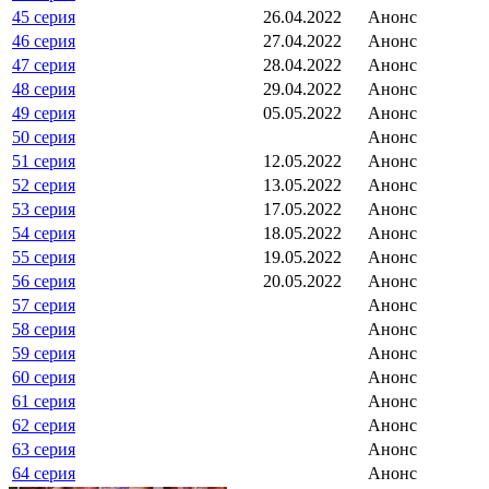
45 серия
26.04.2022
Анонс
46 серия
27.04.2022
Анонс
47 серия
28.04.2022
Анонс
48 серия
29.04.2022
Анонс
49 серия
05.05.2022
Анонс
50 серия
Анонс
51 серия
12.05.2022
Анонс
52 серия
13.05.2022
Анонс
53 серия
17.05.2022
Анонс
54 серия
18.05.2022
Анонс
55 серия
19.05.2022
Анонс
56 серия
20.05.2022
Анонс
57 серия
Анонс
58 серия
Анонс
59 серия
Анонс
60 серия
Анонс
61 серия
Анонс
62 серия
Анонс
63 серия
Анонс
64 серия
Анонс