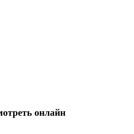
мотреть онлайн