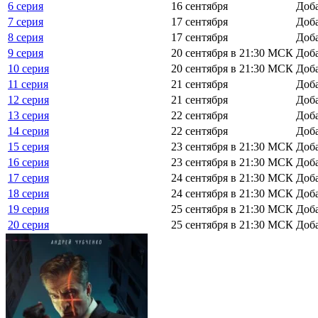
6 серия
16 сентября
Доб
7 серия
17 сентября
Доб
8 серия
17 сентября
Доб
9 серия
20 сентября в 21:30 МСК
Доб
10 серия
20 сентября в 21:30 МСК
Доб
11 серия
21 сентября
Доб
12 серия
21 сентября
Доб
13 серия
22 сентября
Доб
14 серия
22 сентября
Доб
15 серия
23 сентября в 21:30 МСК
Доб
16 серия
23 сентября в 21:30 МСК
Доб
17 серия
24 сентября в 21:30 МСК
Доб
18 серия
24 сентября в 21:30 МСК
Доб
19 серия
25 сентября в 21:30 МСК
Доб
20 серия
25 сентября в 21:30 МСК
Доб