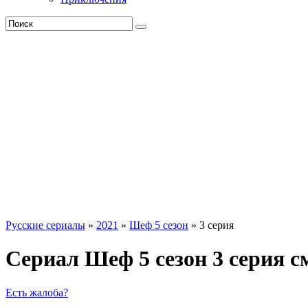
Русские сериалы
»
2021
»
Шеф 5 сезон
» 3 серия
Сериал Шеф 5 сезон 3 серия с
Есть жалоба?