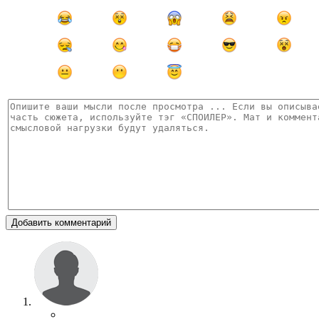
Добавить комментарий