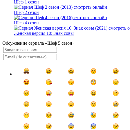
Шеф 1 сезон
Шеф 2 сезон
Шеф 4 сезон
Женская версия 10: Знак совы
Обсуждение сериала «Шеф 5 сезон»