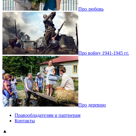
Про любовь
Про войну 1941-1945 гг.
Про деревню
Правообладателям и партнерам
Контакты
▲