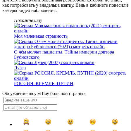
как потребовать у владельца взятку. Ведь в кабинете повесили
камеры видео наблюдения.
Похожие шоу
Моя маленькая странность
О чём молчат пациенты. Тайны империи доктора
Бубновского
Лузер
РОССИЯ. КРЕМЛЬ. ПУТИН
Обсуждение шоу «Шоу большой страны»