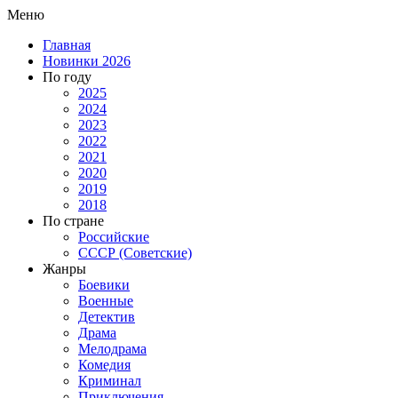
Меню
Главная
Новинки 2026
По году
2025
2024
2023
2022
2021
2020
2019
2018
По стране
Российские
СССР (Советские)
Жанры
Боевики
Военные
Детектив
Драма
Мелодрама
Комедия
Криминал
Приключения