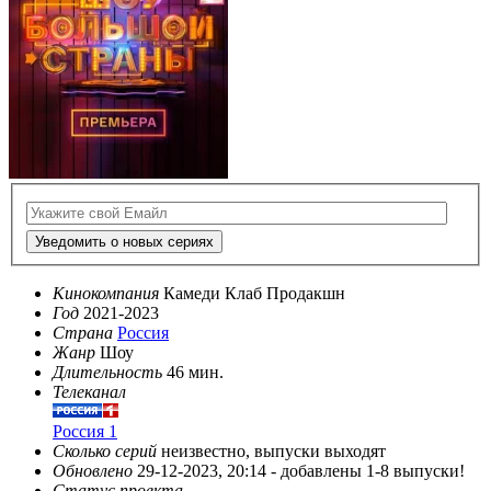
Уведомить о новых сериях
Кинокомпания
Камеди Клаб Продакшн
Год
2021-2023
Страна
Россия
Жанр
Шоу
Длительность
46 мин.
Телеканал
Россия 1
Сколько серий
неизвестно, выпуски выходят
Обновлено
29-12-2023, 20:14 -
добавлены 1-8 выпуски!
Статус проекта