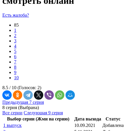
смотреть онлайн
Есть жалоба?
85
1
2
3
4
5
6
7
8
9
10
8.5 /
10
(Голосов:
2
)
Предыдущая 7 серия
8 серия (Выбрана)
Все серии
Следующая 9 серия
Выбор серии (Жми на серию)
Дата выхода
Статус
1 выпуск
10.09.2021
Добавлена