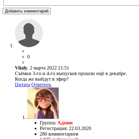
Добавить комментарий
0
Vitaly
, 2 марта 2022 21:51
Съёмки 3-го и 4-го выпусков прошли ещё в декабре.
Когда же выйдут в эфир?
Цитата
Ответить
Группа:
Админ
Регистрация: 22.03.2020
280 комментариев