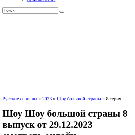
Русские сериалы
»
2023
»
Шоу большой страны
» 8 серия
Шоу Шоу большой страны 8
выпуск от 29.12.2023