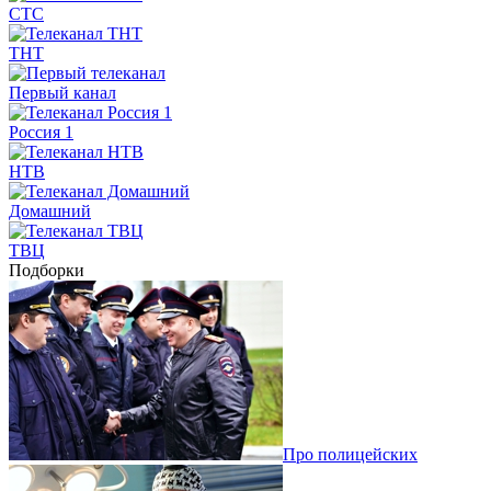
СТС
ТНТ
Первый канал
Россия 1
НТВ
Домашний
ТВЦ
Подборки
Про полицейских