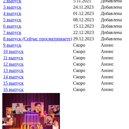
2 выпуск
5.11.2021
Добавлена
3 выпуск
24.11.2023
Добавлена
4 выпуск
01.12.2023
Добавлена
5 выпуск
08.12.2023
Добавлена
6 выпуск
15.12.2023
Добавлена
7 выпуск
22.12.2023
Добавлена
8 выпуск (Сейчас просматриваете)
29.12.2023
Добавлена
9 выпуск
Скоро
Анонс
10 выпуск
Скоро
Анонс
11 выпуск
Скоро
Анонс
12 выпуск
Скоро
Анонс
13 выпуск
Скоро
Анонс
14 выпуск
Скоро
Анонс
15 выпуск
Скоро
Анонс
16 выпуск
Скоро
Анонс