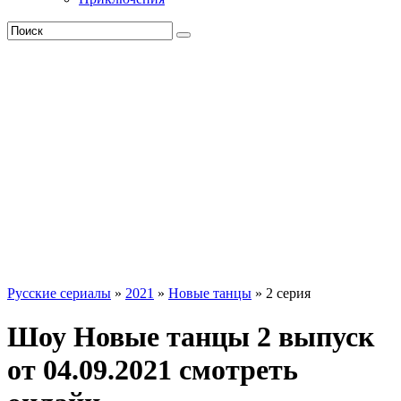
Русские сериалы
»
2021
»
Новые танцы
» 2 серия
Шоу Новые танцы 2 выпуск
от 04.09.2021 смотреть