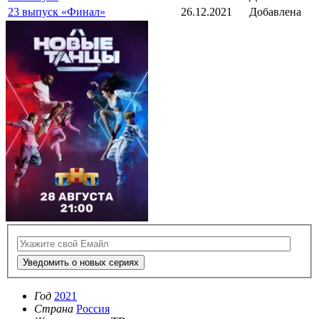
23 выпуск «Финал»
26.12.2021
Добавлена
Уведомить о новых сериях
Год
2021
Страна
Россия