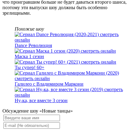
что проигравшим больше не будет даваться второго шанса,
поэтому эти выпуски шоу должны быть особенно
зрелищными.
Похожие шоу
Dance Революция
Маска 1 сезон
Ты супер! 60+
Галилео с Владимиром Маркони
Ну-ка, все вместе 3 сезон
Обсуждение шоу «Новые танцы»