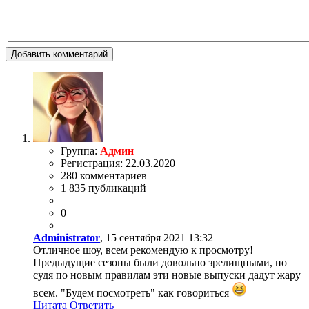
Добавить комментарий
Группа:
Админ
Регистрация: 22.03.2020
280 комментариев
1 835 публикаций
0
Administrator
, 15 сентября 2021 13:32
Отличное шоу, всем рекомендую к просмотру!
Предыдущие сезоны были довольно зрелищными, но
судя по новым правилам эти новые выпуски дадут жару
всем. "Будем посмотреть" как говориться
Цитата
Ответить