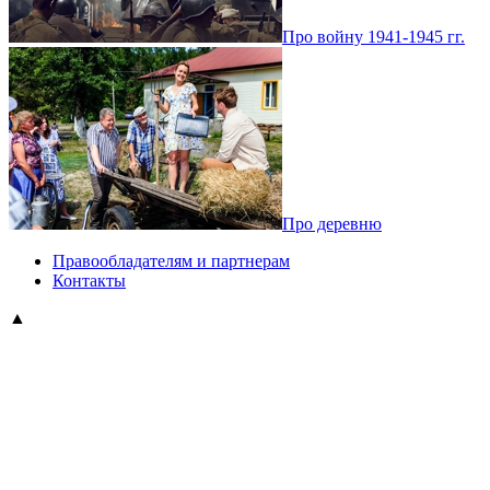
Про войну 1941-1945 гг.
Про деревню
Правообладателям и партнерам
Контакты
▲