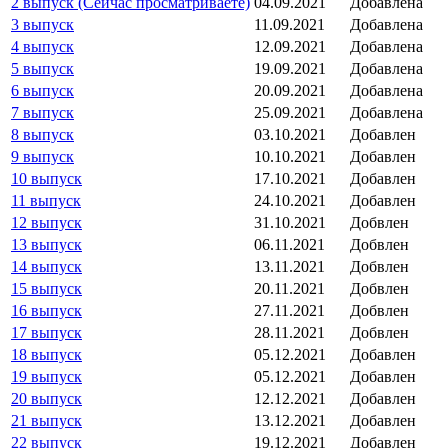
2 выпуск (Сейчас просматриваете)
04.09.2021
Добавлена
3 выпуск
11.09.2021
Добавлена
4 выпуск
12.09.2021
Добавлена
5 выпуск
19.09.2021
Добавлена
6 выпуск
20.09.2021
Добавлена
7 выпуск
25.09.2021
Добавлена
8 выпуск
03.10.2021
Добавлен
9 выпуск
10.10.2021
Добавлен
10 выпуск
17.10.2021
Добавлен
11 выпуск
24.10.2021
Добавлен
12 выпуск
31.10.2021
Добвлен
13 выпуск
06.11.2021
Добвлен
14 выпуск
13.11.2021
Добвлен
15 выпуск
20.11.2021
Добвлен
16 выпуск
27.11.2021
Добвлен
17 выпуск
28.11.2021
Добвлен
18 выпуск
05.12.2021
Добавлен
19 выпуск
05.12.2021
Добавлен
20 выпуск
12.12.2021
Добавлен
21 выпуск
13.12.2021
Добавлен
22 выпуск
19.12.2021
Добавлен