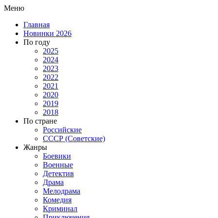
Меню
Главная
Новинки 2026
По году
2025
2024
2023
2022
2021
2020
2019
2018
По стране
Российские
СССР (Советские)
Жанры
Боевики
Военные
Детектив
Драма
Мелодрама
Комедия
Криминал
Приключения