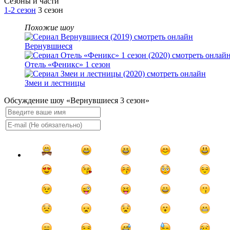
Cезоны и части
1-2 сезон
3 сезон
Похожие шоу
Вернувшиеся
Отель «Феникс» 1 сезон
Змеи и лестницы
Обсуждение шоу «Вернувшиеся 3 сезон»