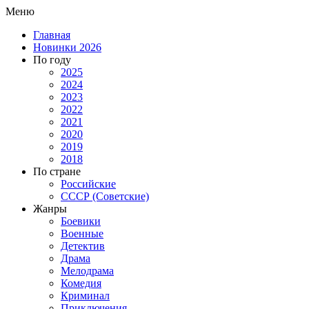
Меню
Главная
Новинки 2026
По году
2025
2024
2023
2022
2021
2020
2019
2018
По стране
Российские
СССР (Советские)
Жанры
Боевики
Военные
Детектив
Драма
Мелодрама
Комедия
Криминал
Приключения