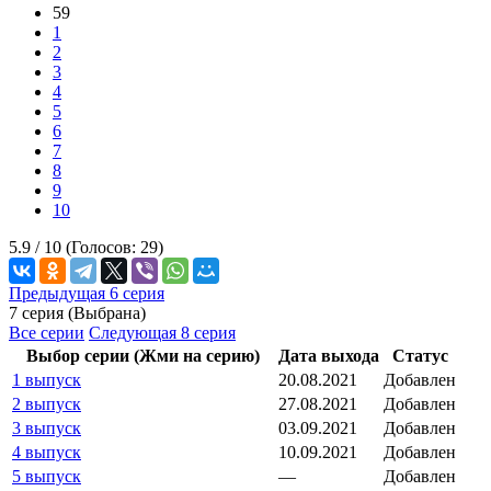
59
1
2
3
4
5
6
7
8
9
10
5.9 /
10
(Голосов:
29
)
Предыдущая 6 серия
7 серия (Выбрана)
Все серии
Следующая 8 серия
Выбор серии (Жми на серию)
Дата выхода
Статус
1 выпуск
20.08.2021
Добавлен
2 выпуск
27.08.2021
Добавлен
3 выпуск
03.09.2021
Добавлен
4 выпуск
10.09.2021
Добавлен
5 выпуск
—
Добавлен