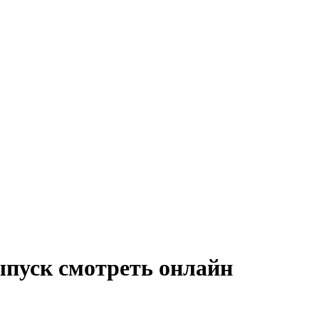
ыпуск смотреть онлайн