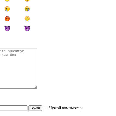
Чужой компьютер
Войти