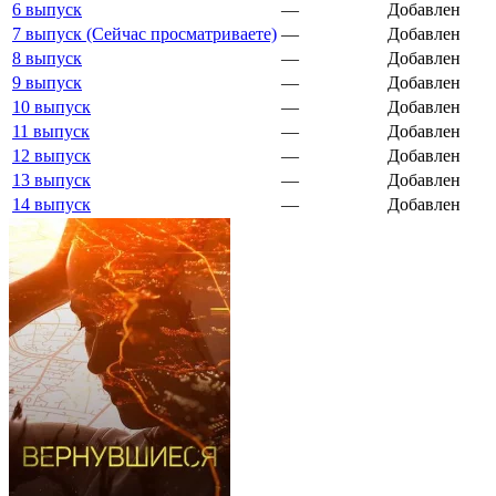
6 выпуск
—
Добавлен
7 выпуск (Сейчас просматриваете)
—
Добавлен
8 выпуск
—
Добавлен
9 выпуск
—
Добавлен
10 выпуск
—
Добавлен
11 выпуск
—
Добавлен
12 выпуск
—
Добавлен
13 выпуск
—
Добавлен
14 выпуск
—
Добавлен