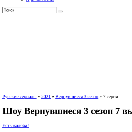
Русские сериалы
»
2021
»
Вернувшиеся 3 сезон
» 7 серия
Шоу Вернувшиеся 3 сезон 7 в
Есть жалоба?