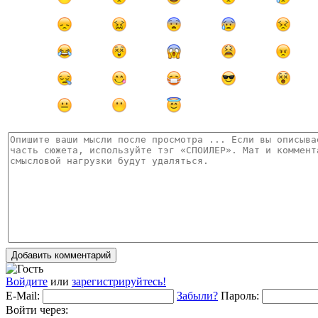
Добавить комментарий
Войдите
или
зарегистрируйтесь!
E-Mail:
Забыли?
Пароль:
Войти через: