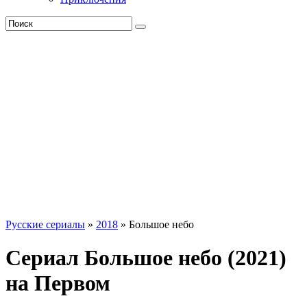
Русские сериалы
»
2018
» Большое небо
Сериал Большое небо (2021)
на Первом