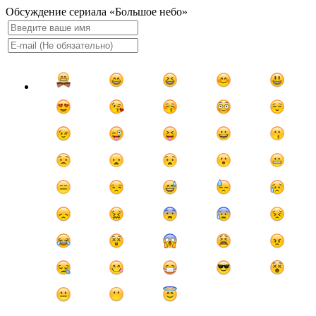
Обсуждение сериала «Большое небо»