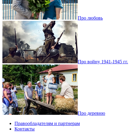
Про любовь
Про войну 1941-1945 гг.
Про деревню
Правообладателям и партнерам
Контакты