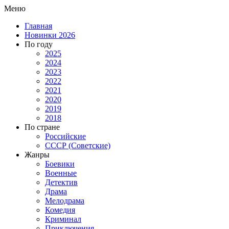
Меню
Главная
Новинки 2026
По году
2025
2024
2023
2022
2021
2020
2019
2018
По стране
Российские
СССР (Советские)
Жанры
Боевики
Военные
Детектив
Драма
Мелодрама
Комедия
Криминал
Приключения