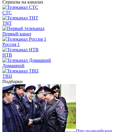
Сериалы на каналах
СТС
ТНТ
Первый канал
Россия 1
НТВ
Домашний
ТВЦ
Подборки
Про полицейских