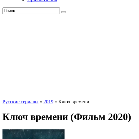
Русские сериалы
»
2019
» Ключ времени
Ключ времени (Фильм 2020)