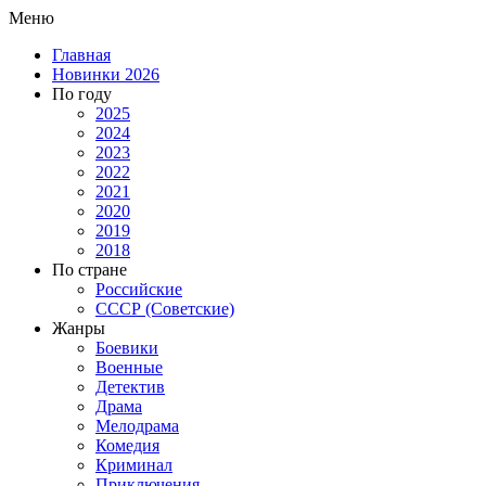
Меню
Главная
Новинки 2026
По году
2025
2024
2023
2022
2021
2020
2019
2018
По стране
Российские
СССР (Советские)
Жанры
Боевики
Военные
Детектив
Драма
Мелодрама
Комедия
Криминал
Приключения