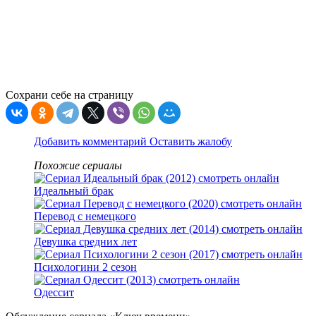
Сохрани себе на страницу
Добавить комментарий
Оставить жалобу
Похожие сериалы
Идеальный брак
Перевод с немецкого
Девушка средних лет
Психологини 2 сезон
Одессит