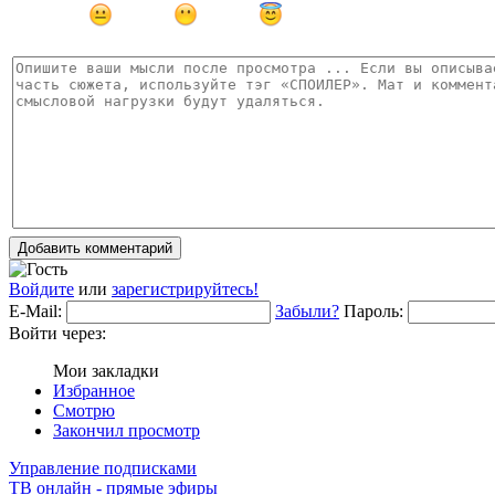
Добавить комментарий
Войдите
или
зарегистрируйтесь!
E-Mail:
Забыли?
Пароль:
Войти через:
Мои закладки
Избранное
Смотрю
Закончил просмотр
Управление подписками
ТВ онлайн - прямые эфиры