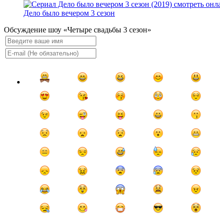
Дело было вечером 3 сезон
Обсуждение шоу «Четыре свадьбы 3 сезон»