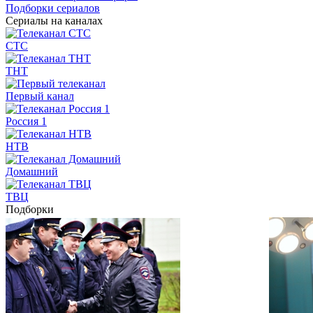
Подборки сериалов
Сериалы на каналах
СТС
ТНТ
Первый канал
Россия 1
НТВ
Домашний
ТВЦ
Подборки