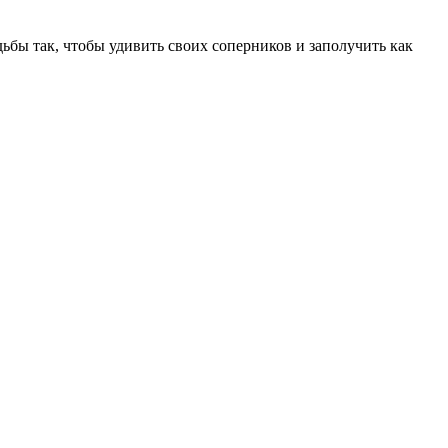
ьбы так, чтобы удивить своих соперников и заполучить как