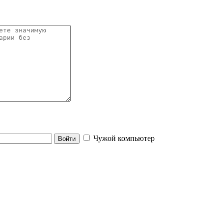
Чужой компьютер
Войти