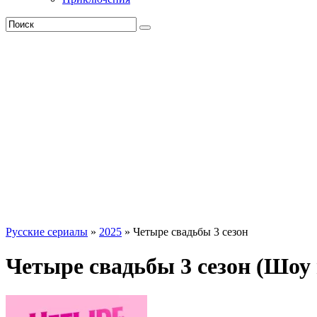
Русские сериалы
»
2025
» Четыре свадьбы 3 сезон
Четыре свадьбы 3 сезон (Шоу