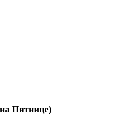
 на Пятнице)