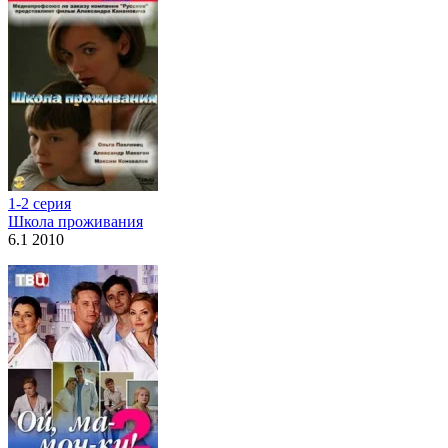
1-2 серия
Школа проживания
6.1 2010