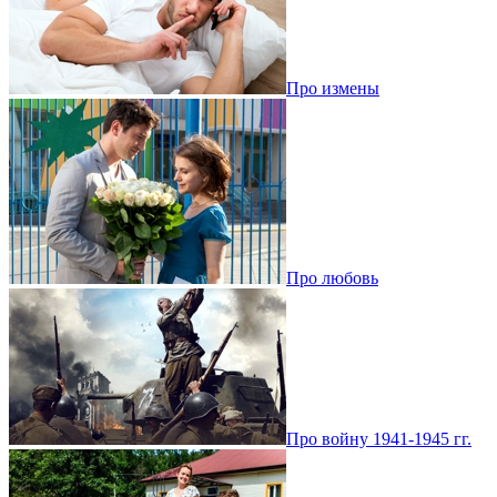
Про измены
Про любовь
Про войну 1941-1945 гг.