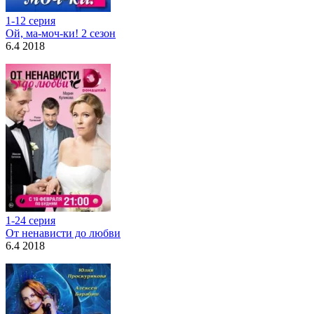
1-12 серия
Ой, ма-моч-ки! 2 сезон
6.4 2018
1-24 серия
От ненависти до любви
6.4 2018