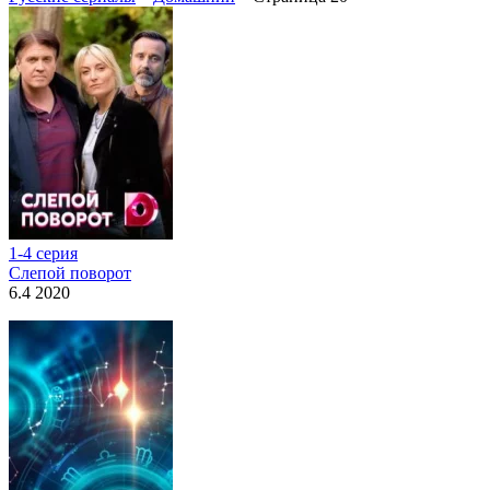
1-4 серия
Слепой поворот
6.4 2020