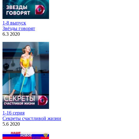
1-8 выпуск
Звёзды говорят
6.3 2020
1-16 серия
Секреты счастливой жизни
5.6 2020