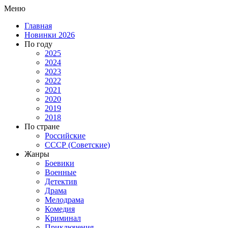
Меню
Главная
Новинки 2026
По году
2025
2024
2023
2022
2021
2020
2019
2018
По стране
Российские
СССР (Советские)
Жанры
Боевики
Военные
Детектив
Драма
Мелодрама
Комедия
Криминал
Приключения