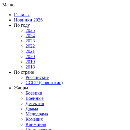
Меню
Главная
Новинки 2026
По году
2025
2024
2023
2022
2021
2020
2019
2018
По стране
Российские
СССР (Советские)
Жанры
Боевики
Военные
Детектив
Драма
Мелодрама
Комедия
Криминал
Приключения