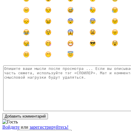
Добавить комментарий
Войдите
или
зарегистрируйтесь!