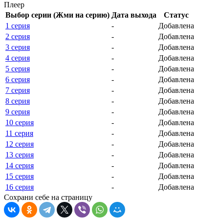
Плеер
Выбор серии (Жми на серию)
Дата выхода
Статус
1 серия
-
Добавлена
2 серия
-
Добавлена
3 серия
-
Добавлена
4 серия
-
Добавлена
5 серия
-
Добавлена
6 серия
-
Добавлена
7 серия
-
Добавлена
8 серия
-
Добавлена
9 серия
-
Добавлена
10 серия
-
Добавлена
11 серия
-
Добавлена
12 серия
-
Добавлена
13 серия
-
Добавлена
14 серия
-
Добавлена
15 серия
-
Добавлена
16 серия
-
Добавлена
Сохрани себе на страницу