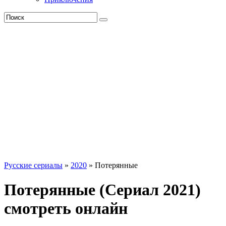
Русские сериалы
»
2020
» Потерянные
Потерянные (Сериал 2021)
смотреть онлайн