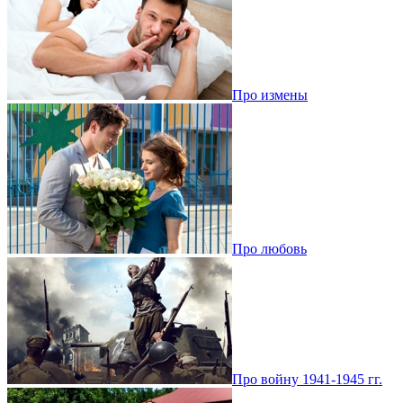
Про измены
Про любовь
Про войну 1941-1945 гг.