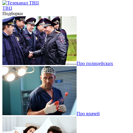
ТВЦ
Подборки
Про полицейских
Про врачей