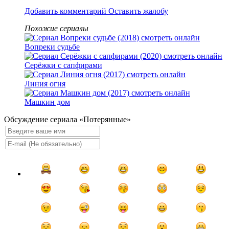
Добавить комментарий
Оставить жалобу
Похожие сериалы
Вопреки судьбе
Серёжки с сапфирами
Линия огня
Машкин дом
Обсуждение сериала «Потерянные»