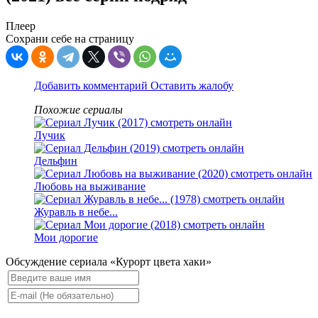
Плеер
Сохрани себе на страницу
Добавить комментарий
Оставить жалобу
Похожие сериалы
Лучик
Дельфин
Любовь на выживание
Журавль в небе...
Мои дорогие
Обсуждение сериала «Курорт цвета хаки»