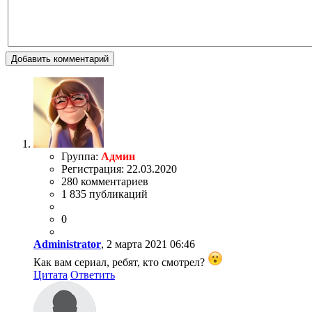
Добавить комментарий
Группа:
Админ
Регистрация: 22.03.2020
280 комментариев
1 835 публикаций
0
Administrator
, 2 марта 2021 06:46
Как вам сериал, ребят, кто смотрел?
Цитата
Ответить