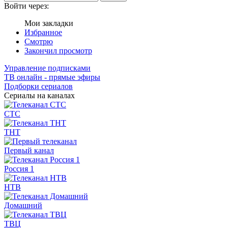
Войти через:
Мои закладки
Избранное
Смотрю
Закончил просмотр
Управление подписками
ТВ онлайн - прямые эфиры
Подборки сериалов
Сериалы на каналах
СТС
ТНТ
Первый канал
Россия 1
НТВ
Домашний
ТВЦ