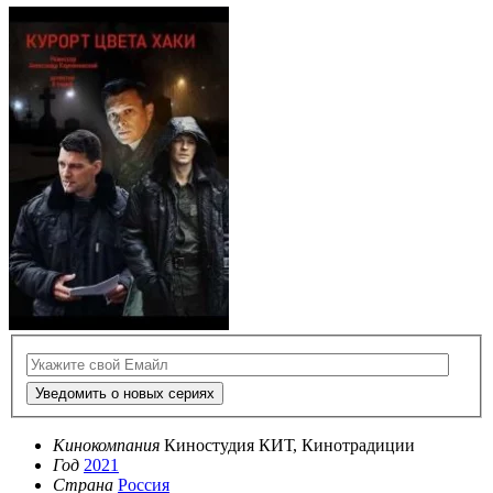
Уведомить о новых сериях
Кинокомпания
Киностудия КИТ, Кинотрадиции
Год
2021
Страна
Россия