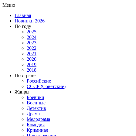
Меню
Главная
Новинки 2026
По году
2025
2024
2023
2022
2021
2020
2019
2018
По стране
Российские
СССР (Советские)
Жанры
Боевики
Военные
Детектив
Драма
Мелодрама
Комедия
Криминал
Приключения