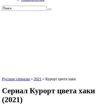
Русские сериалы
»
2021
» Курорт цвета хаки
Сериал Курорт цвета хаки
(2021)