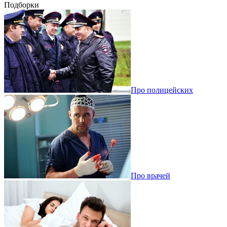
Подборки
Про полицейских
Про врачей