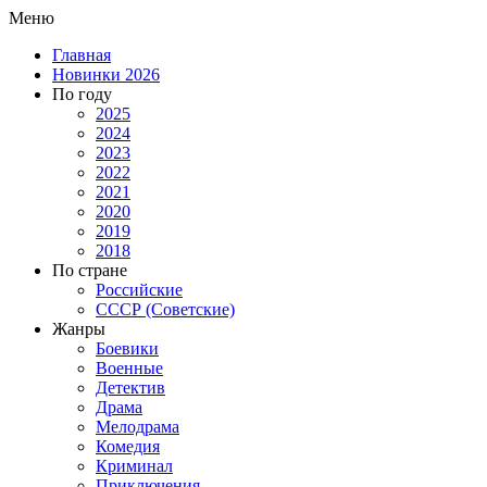
Меню
Главная
Новинки 2026
По году
2025
2024
2023
2022
2021
2020
2019
2018
По стране
Российские
СССР (Советские)
Жанры
Боевики
Военные
Детектив
Драма
Мелодрама
Комедия
Криминал
Приключения