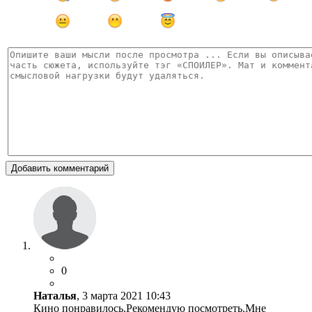
Добавить комментарий
0
Наталья
, 3 марта 2021 10:43
Кино понравилось.Рекомендую посмотреть.Мне