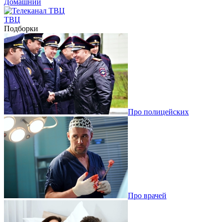
Домашний
ТВЦ
Подборки
Про полицейских
Про врачей