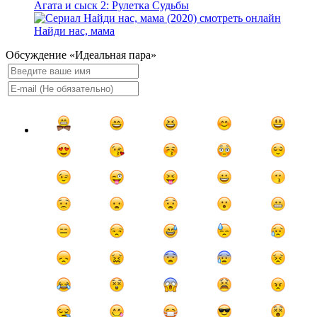
Агата и сыск 2: Рулетка Судьбы
Найди нас, мама
Обсуждение «Идеальная пара»