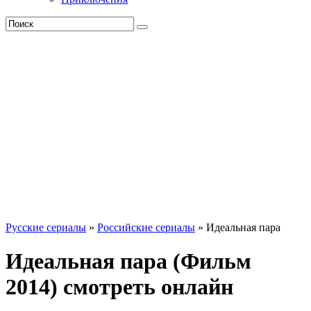
Русские сериалы
»
Российские сериалы
» Идеальная пара
Идеальная пара (Фильм
2014) смотреть онлайн