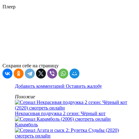
Плеер
Сохрани себе на страницу
Добавить комментарий
Оставить жалобу
Похожие
Некрасивая подружка 2 сезон: Чёрный кот
Карамболь