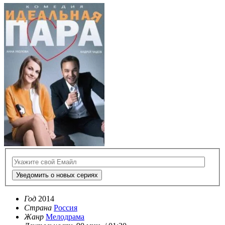
Уведомить о новых сериях
Год
2014
Страна
Россия
Жанр
Мелодрама