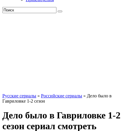
Русские сериалы
»
Российские сериалы
» Дело было в
Гавриловке 1-2 сезон
Дело было в Гавриловке 1-2
сезон сериал смотреть