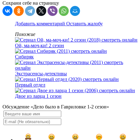
Сохрани себе на страницу
Добавить комментарий
Оставить жалобу
Похожие
Ой, ма-моч-ки! 2 сезон
Сибиряк
Экстрасенсы-детективы
Первый отдел
Двое из ларца 1 сезон
Обсуждение «Дело было в Гавриловке 1-2 сезон»