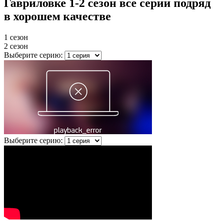
Гавриловке 1-2 сезон все серии подряд
в хорошем качестве
1 сезон
2 сезон
Выберите серию:
Выберите серию: