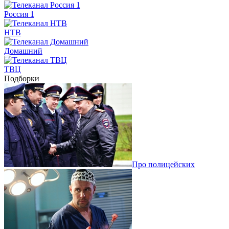
Россия 1
НТВ
Домашний
ТВЦ
Подборки
Про полицейских