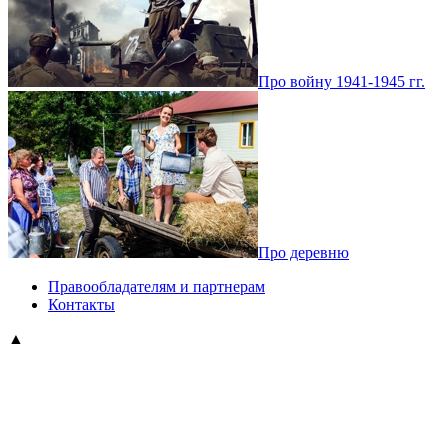
Про войну 1941-1945 гг.
Про деревню
Правообладателям и партнерам
Контакты
▲