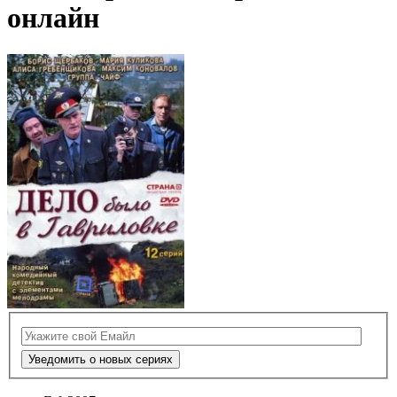
онлайн
Уведомить о новых сериях