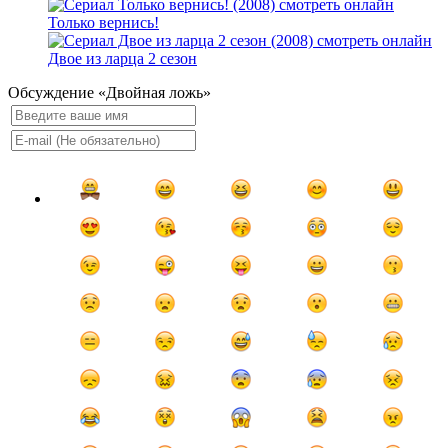
Только вернись!
Двое из ларца 2 сезон
Обсуждение «Двойная ложь»