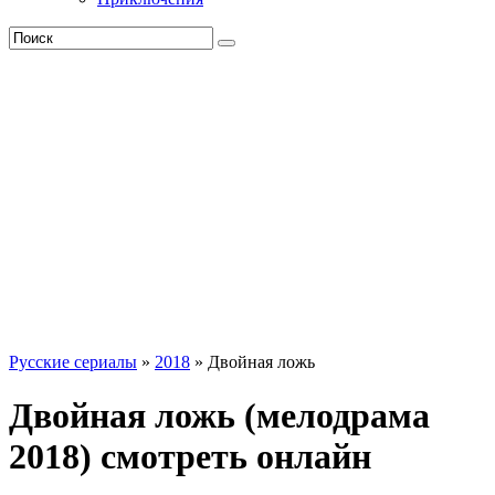
Русские сериалы
»
2018
» Двойная ложь
Двойная ложь (мелодрама
2018) смотреть онлайн