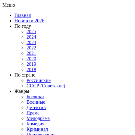
Меню
Главная
Новинки 2026
По году
2025
2024
2023
2022
2021
2020
2019
2018
По стране
Российские
СССР (Советские)
Жанры
Боевики
Военные
Детектив
Драма
Мелодрама
Комедия
Криминал
Приключения