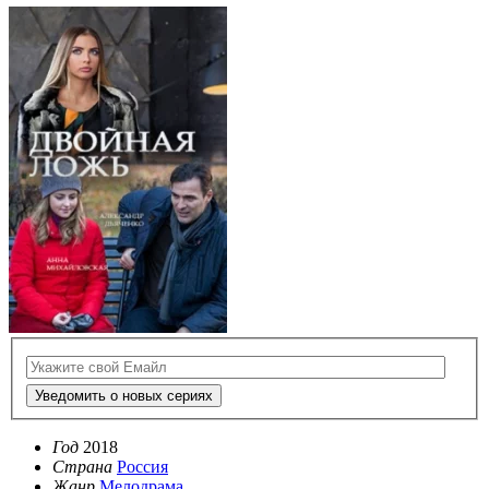
Уведомить о новых сериях
Год
2018
Страна
Россия
Жанр
Мелодрама