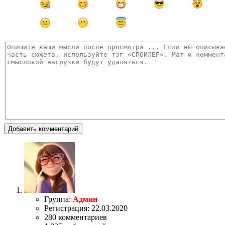
Добавить комментарий
Группа:
Админ
Регистрация: 22.03.2020
280 комментариев