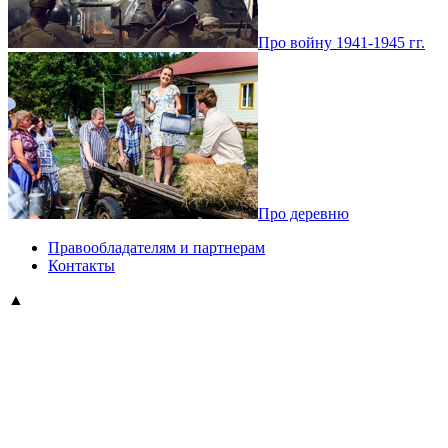
Про войну 1941-1945 гг.
Про деревню
Правообладателям и партнерам
Контакты
▲