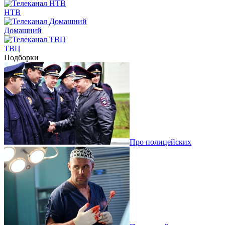
НТВ
Домашний
ТВЦ
Подборки
Про полицейских