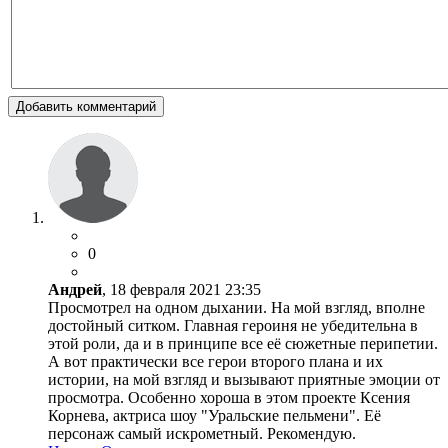
Добавить комментарий
0
Андрей
, 18 февраля 2021 23:35
Просмотрел на одном дыхании. На мой взгляд, вполне
достойный ситком. Главная героиня не убедительна в
этой роли, да и в принципе все её сюжетные перипетии.
А вот практически все герои второго плана и их
истории, на мой взгляд и вызывают приятные эмоции от
просмотра. Особенно хороша в этом проекте Ксения
Корнева, актриса шоу "Уральские пельмени". Её
персонаж самый искрометный. Рекомендую.