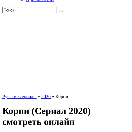
Русские сериалы
»
2020
» Корни
Корни (Сериал 2020)
смотреть онлайн