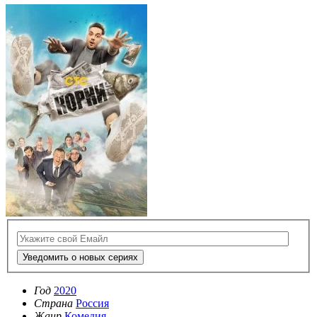
Уведомить о новых сериях
Год
2020
Страна
Россия
Жанр
Комедия