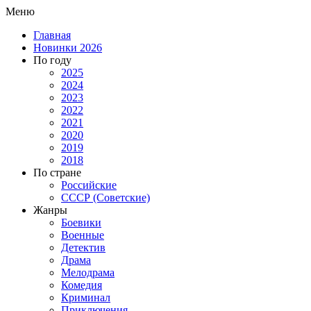
Меню
Главная
Новинки 2026
По году
2025
2024
2023
2022
2021
2020
2019
2018
По стране
Российские
СССР (Советские)
Жанры
Боевики
Военные
Детектив
Драма
Мелодрама
Комедия
Криминал
Приключения