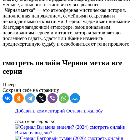
меньше, а опасность становится все реальнее.
"Чёрная метка" — это атмосферная мистическая история,
наполненная напряжением, семейными секретами и
неожиданными открытиями. Сериал удерживает внимание
благодаря загадочной атмосфере, эмоциональным
переживаниям героев и интриге, которая заставляет до
последнего гадать, удастся ли Жанне изменить
предначертанную судьбу и освободиться от тени прошлого.
смотреть онлайн Черная метка все
серии
Плеер
Сохрани себе на страницу
Добавить комментарий
Оставить жалобу
Похожие сериалы
Вы меня видели?