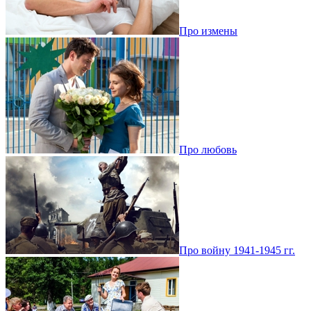
Про измены
Про любовь
Про войну 1941-1945 гг.