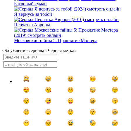
Багровый туман
Я вернусь за тобой
Перчатка Авроры
Московские тайны 5: Проклятие Мастера
Обсуждение сериала «Черная метка»