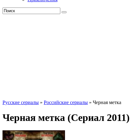
Русские сериалы
»
Российские сериалы
» Черная метка
Черная метка (Сериал 2011)