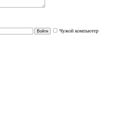
Чужой компьютер
Войти