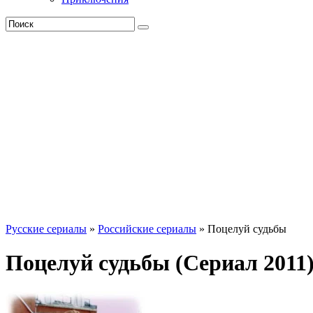
Русские сериалы
»
Российские сериалы
» Поцелуй судьбы
Поцелуй судьбы (Сериал 2011