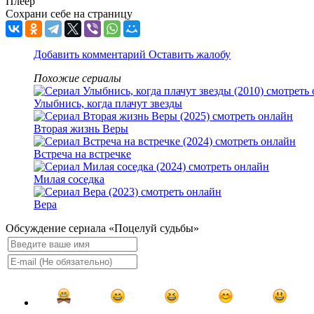
Плеер
Сохрани себе на страницу
Добавить комментарий
Оставить жалобу
Похожие сериалы
Улыбнись, когда плачут звезды
Вторая жизнь Веры
Встреча на встречке
Милая соседка
Вера
Обсуждение сериала «Поцелуй судьбы»