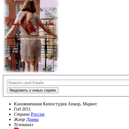
Уведомить о новых сериях
Кинокомпания
Киностудия Анкор, Маркес
Год
2011
Страна
Россия
Жанр
Драма
Телеканал