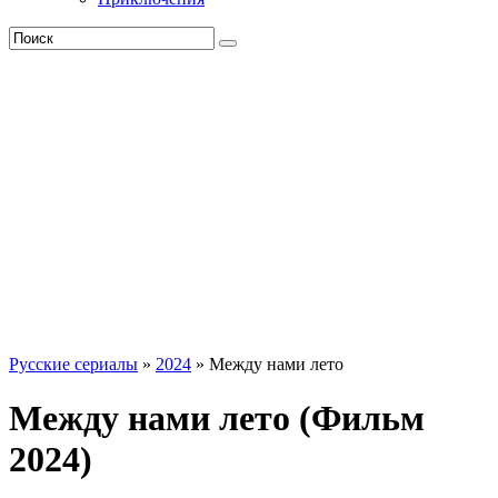
Русские сериалы
»
2024
» Между нами лето
Между нами лето (Фильм
2024)