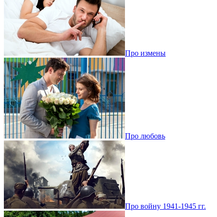
Про измены
Про любовь
Про войну 1941-1945 гг.