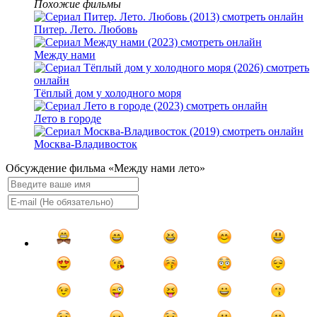
Похожие фильмы
Питер. Лето. Любовь
Между нами
Тёплый дом у холодного моря
Лето в городе
Москва-Владивосток
Обсуждение фильма «Между нами лето»