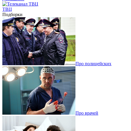
ТВЦ
Подборки
Про полицейских
Про врачей