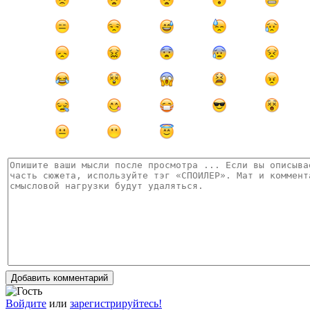
Добавить комментарий
Войдите
или
зарегистрируйтесь!