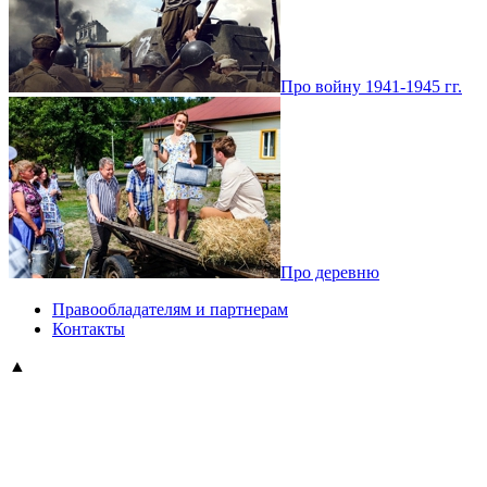
Про войну 1941-1945 гг.
Про деревню
Правообладателям и партнерам
Контакты
▲