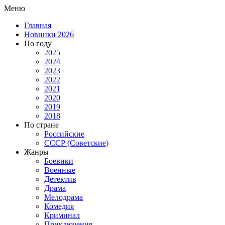
Меню
Главная
Новинки 2026
По году
2025
2024
2023
2022
2021
2020
2019
2018
По стране
Российские
СССР (Советские)
Жанры
Боевики
Военные
Детектив
Драма
Мелодрама
Комедия
Криминал
Приключения